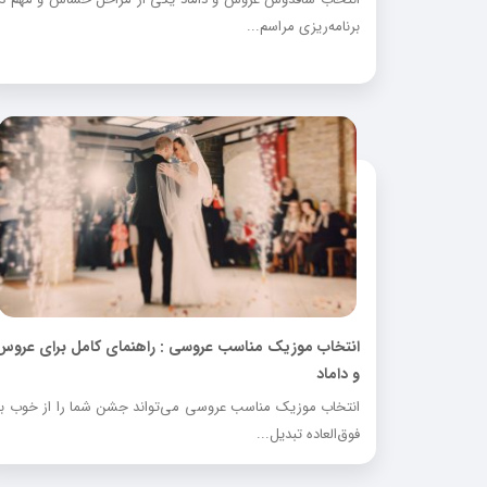
برنامه‌ریزی مراسم...
انتخاب موزیک مناسب عروسی : راهنمای کامل برای عروس
و داماد
انتخاب موزیک مناسب عروسی می‌تواند جشن شما را از خوب به
فوق‌العاده تبدیل...