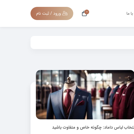
0
ا ما
ورود / ثبت نام
نتخاب لباس داماد: چگونه خاص و متفاوت باشید