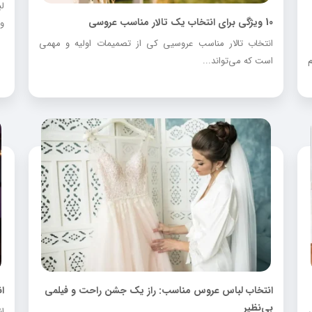
ل
10 ویژگی‌ برای انتخاب یک تالار مناسب عروسی
و.
انتخاب تالار مناسب عروسیی کی از تصمیمات اولیه و مهمی
است که می‌تواند...
انتخاب لباس عروس مناسب: راز یک جشن راحت و فیلمی
ا
بی‌نظیر
ا