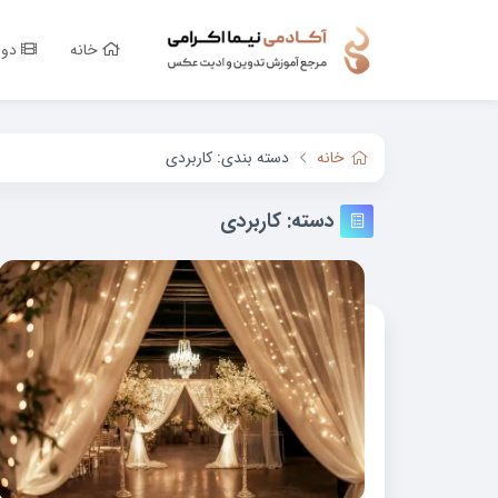
خانه
دور
خانه
دسته بندی: کاربردی
دسته:
کاربردی