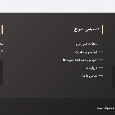
دسترسی سریع
مقالات آموزشی
ما
و 
قوانین و مقررات
آموزش مشاهده دوره ها
درباره ما
تماس با ما
ی محفوظ است