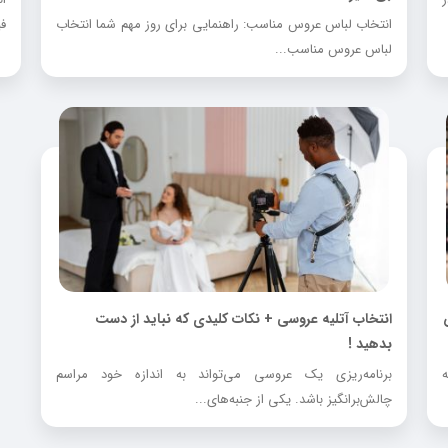
انتخاب لباس عروس مناسب: راهنمایی برای روز مهم شما انتخاب
فی
لباس عروس مناسب...
انتخاب آتلیه عروسی + نکات کلیدی که نباید از دست
بدهید !
برنامه‌ریزی یک عروسی می‌تواند به اندازه خود مراسم
چالش‌برانگیز باشد. یکی از جنبه‌های...