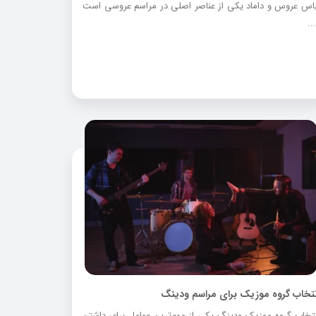
باس عروس و داماد یکی از عناصر اصلی در مراسم عروسی است
..
نتخاب گروه موزیک برای مراسم ودینگ
نتخاب گروه موزیک ودینگ یکی از مهم‌ترین عوامل برای داشتن