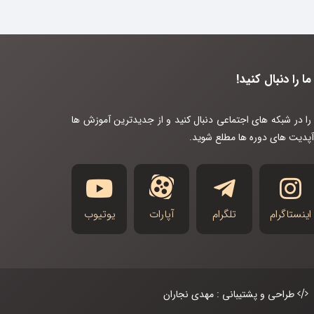
ما را دنبال کنید!
 را در شبکه های اجتماعی دنبال کنید و از جدیدترین آموزش ها
آپدیت های دوره ها مطلع شوید.
اینستاگرام
تلگرام
آپارات
یوتیوب
طراحی و پشتیبانی : مهدی نجاران