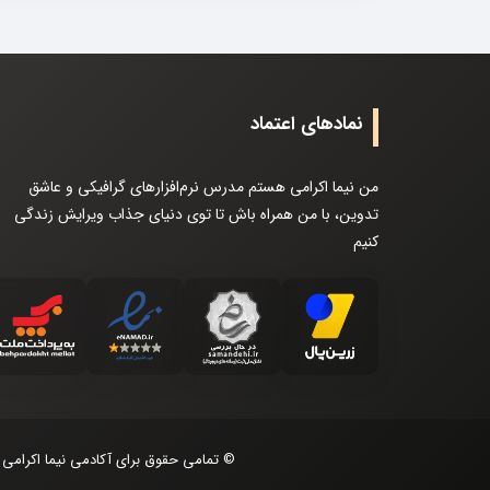
نمادهای اعتماد
من نیما اکرامی هستم مدرس نرم‌افزارهای گرافیکی و عاشق
تدوین، با من همراه باش تا توی دنیای جذاب ویرایش زندگی
کنیم
© تمامی حقوق برای آکادمی نیما اکرام