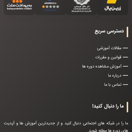
دسترسی سریع
مقالات آموزشی
قوانین و مقررات
آموزش مشاهده دوره ها
درباره ما
تماس با ما
ما را دنبال کنید!
ما را در شبکه های اجتماعی دنبال کنید و از جدیدترین آموزش ها و آپدیت
های دوره ها مطلع شوید.