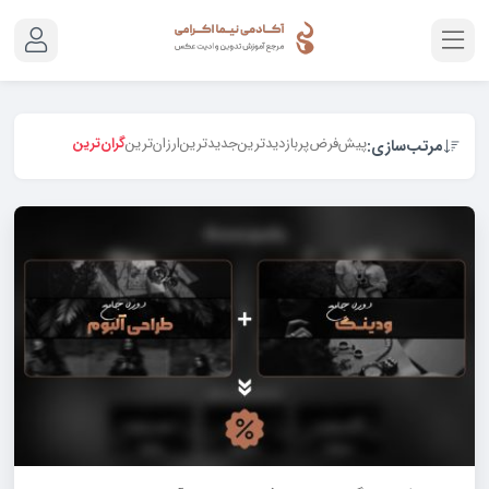
پیش‌فرض
پربازدیدترین
جدیدترین
ارزان‌ترین
گران‌ترین
مرتب‌سازی: