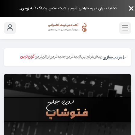
تخفیف برای دوره طراحی آلبوم و ادیت عکس ودینگ / به زودی...
پیش‌فرض
پربازدیدترین
جدیدترین
ارزان‌ترین
گران‌ترین
مرتب‌سازی: