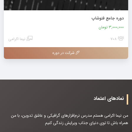
دوره جامع فتوشاپ
3,000,000
تومان
708
نیما اکرامی
شرکت در دوره
نمادهای اعتماد
من نیما اکرامی هستم مدرس نرم‌افزارهای گرافیکی و عاشق تدوین، با من
همراه باش تا توی دنیای جذاب ویرایش زندگی کنیم