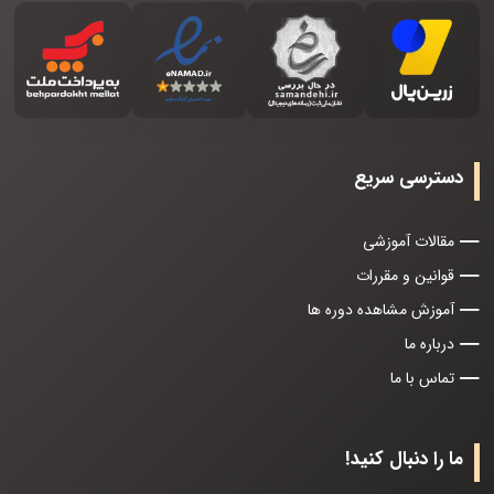
دسترسی سریع
مقالات آموزشی
قوانین و مقررات
آموزش مشاهده دوره ها
درباره ما
تماس با ما
ما را دنبال کنید!