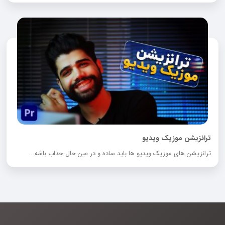
ترانزیشن موزیک ویدیو
ترانزیشن های موزیک ویدیو ها باید ساده و در عین حال جذاب باشه...