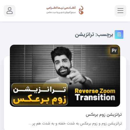
برچسب:
ترانزیشن
ترانزیشن زوم برعکس
ترانزیشن زوم و زوم برعکس به شدت خفنه و به شدت هم پر...