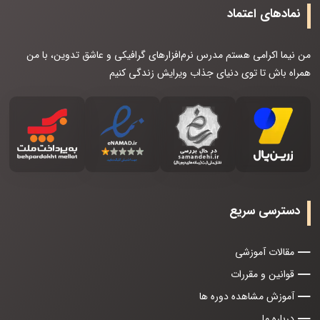
نمادهای اعتماد
من نیما اکرامی هستم مدرس نرم‌افزارهای گرافیکی و عاشق تدوین، با من
همراه باش تا توی دنیای جذاب ویرایش زندگی کنیم
دسترسی سریع
مقالات آموزشی
قوانین و مقررات
آموزش مشاهده دوره ها
درباره ما