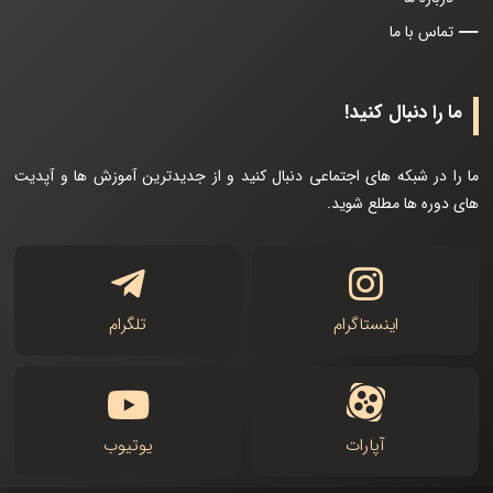
تماس با ما
ما را دنبال کنید!
ما را در شبکه های اجتماعی دنبال کنید و از جدیدترین آموزش ها و آپدیت
های دوره ها مطلع شوید.
اینستاگرام
تلگرام
آپارات
یوتیوب