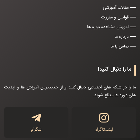
مقالات آموزشی
قوانین و مقررات
آموزش مشاهده دوره ها
درباره ما
تماس با ما
ما را دنبال کنید!
ما را در شبکه های اجتماعی دنبال کنید و از جدیدترین آموزش ها و آپدیت
های دوره ها مطلع شوید.
اینستاگرام
تلگرام