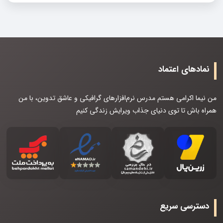
نمادهای اعتماد
من نیما اکرامی هستم مدرس نرم‌افزارهای گرافیکی و عاشق تدوین، با من
همراه باش تا توی دنیای جذاب ویرایش زندگی کنیم
دسترسی سریع