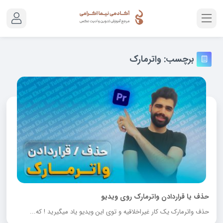
برچسب:
واترمارک
حذف یا قراردادن واترمارک روی ویدیو
حذف واترمارک یک کار غیراخلاقیه و توی این ویدیو یاد میگیرید ! که...