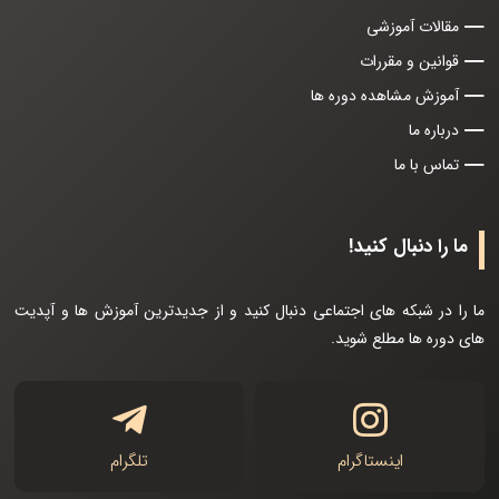
مقالات آموزشی
قوانین و مقررات
آموزش مشاهده دوره ها
درباره ما
تماس با ما
ما را دنبال کنید!
ما را در شبکه های اجتماعی دنبال کنید و از جدیدترین آموزش ها و آپدیت
های دوره ها مطلع شوید.
اینستاگرام
تلگرام