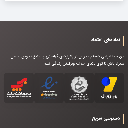
نمادهای اعتماد
من نیما اکرامی هستم مدرس نرم‌افزارهای گرافیکی و عاشق تدوین، با من
همراه باش تا توی دنیای جذاب ویرایش زندگی کنیم
دسترسی سریع