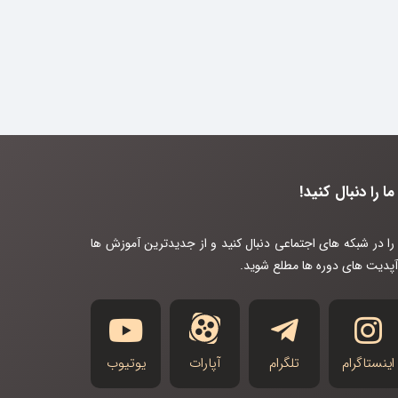
ما را دنبال کنید!
 را در شبکه های اجتماعی دنبال کنید و از جدیدترین آموزش ها
آپدیت های دوره ها مطلع شوید.
اینستاگرام
تلگرام
آپارات
یوتیوب