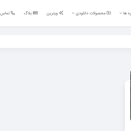
ه ها
محصولات دانلودی
ویترین
بلاگ
تماس ب