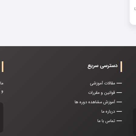
دسترسی سریع
مقالات آموزشی
ما
و 
قوانین و مقررات
آموزش مشاهده دوره ها
درباره ما
تماس با ما