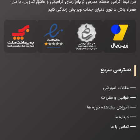
من نیما اکرامی هستم مدرس نرم‌افزارهای گرافیکی و عاشق تدوین، با من
همراه باش تا توی دنیای جذاب ویرایش زندگی کنیم
دسترسی سریع
مقالات آموزشی
قوانین و مقررات
آموزش مشاهده دوره ها
درباره ما
تماس با ما