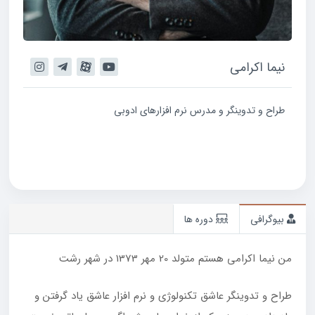
نیما اکرامی
طراح و تدوینگر و مدرس نرم افزارهای ادوبی
بیوگرافی
دوره ها
من نیما اکرامی هستم متولد 20 مهر 1373 در شهر رشت
طراح و تدوینگر عاشق تکنولوژی و نرم افزار عاشق یاد گرفتن و