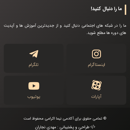
ما را دنبال کنید!
ما را در شبکه های اجتماعی دنبال کنید و از جدیدترین آموزش ها و آپدیت
های دوره ها مطلع شوید.
اینستاگرام
تلگرام
آپارات
یوتیوب
© تمامی حقوق برای آکادمی نیما اکرامی محفوظ است
طراحی و پشتیبانی : مهدی نجاران