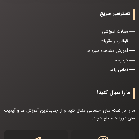
دسترسی سریع
مقالات آموزشی
قوانین و مقررات
آموزش مشاهده دوره ها
درباره ما
تماس با ما
ما را دنبال کنید!
ما را در شبکه های اجتماعی دنبال کنید و از جدیدترین آموزش ها و آپدیت
های دوره ها مطلع شوید.