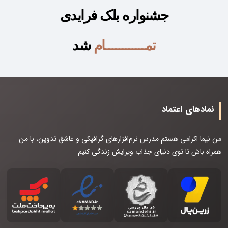
جشنواره بلک فرایدی
تمــــــــــــام
شد
نمادهای اعتماد
من نیما اکرامی هستم مدرس نرم‌افزارهای گرافیکی و عاشق تدوین، با من
همراه باش تا توی دنیای جذاب ویرایش زندگی کنیم