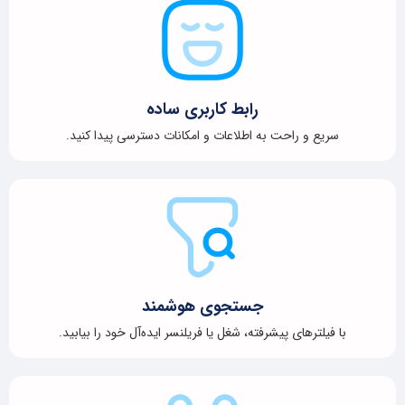
رابط کاربری ساده
سریع و راحت به اطلاعات و امکانات دسترسی پیدا کنید.
جستجوی هوشمند
با فیلترهای پیشرفته، شغل یا فریلنسر ایده‌آل خود را بیابید.