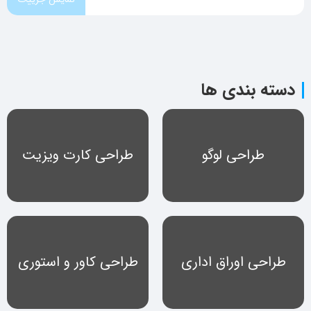
دسته بندی ها
طراحی لوگو
طراحی کارت ویزیت
طراحی اوراق اداری
طراحی کاور و استوری