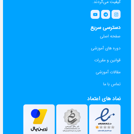
کیفیت می‌گردند.
دسترسی سریع
صفحه اصلی
دوره های آموزشی
قوانین و مقررات
مقالات آموزشی
تماس با ما
نماد های اعتماد