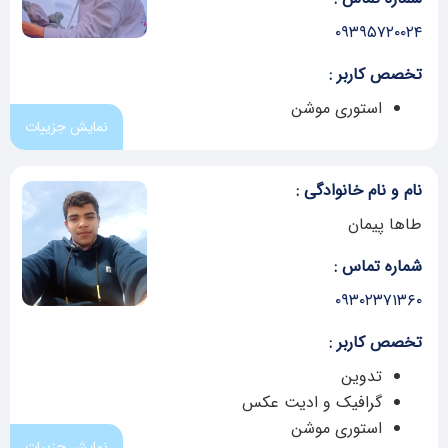
۰۹۳۹۵۷۲۰۰۲۴
تخصص کاربر :
استوری موشن
نمایش جزییات
نام و نام خانوادگی :
طاها پیمان
شماره تماس :
۰۹۳۰۲۳۷۱۳۶۰
تخصص کاربر :
تدوین
گرافیک و ادیت عکس
استوری موشن
نمایش جزییات