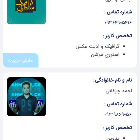
شماره تماس :
۰۹۳۶۴۹۰۵۴۱۶
تخصص کاربر :
گرافیک و ادیت عکس
استوری موشن
نمایش جزییات
نام و نام خانوادگی :
احمد چزغانی
شماره تماس :
۰۹۱۳۹۸۶۹۰۵۶
تخصص کاربر :
تدوین