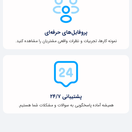
پروفایل‌های حرفه‌ای
نمونه کارها، تجربیات و نظرات واقعی مشتریان را مشاهده کنید.
پشتیبانی ۲۴/۷
همیشه آماده پاسخگویی به سوالات و مشکلات شما هستیم.