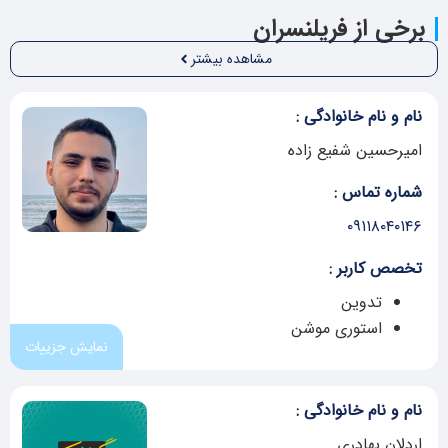
برخی از فریلنسران
مشاهده بیشتر
نام و نام خانوادگی :
امیرحسین شفیع زاده
شماره تماس :
۰۹۱۱۸۰۴۰۱۴۶
تخصص کاربر :
تدوین
استوری موشن
نمایش جزییات
نام و نام خانوادگی :
اردلان بهادری