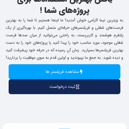
پروژه‌های شما !
به ویترین نیما اکرامی خوش آمدید! ما اینجا هستیم تا شما را به بهترین
فرصت‌های شغلی و فریلنسرهای حرفه‌ای متصل کنیم. با بهره‌گیری از یک
پلتفرم هوشمند و کاربرپسند، به راحتی می‌توانید از میان صدها فرصت
شغلی موجود، مورد مناسب خود را پیدا کنید یا پروژه‌های خود را به دست
بهترین فریلنسرها بسپارید. زمان آن رسیده که در حرفه خود پیشرفت کنید
و دیده شوید. به جمع ما بپیوندید و اولین قدم به سوی موفقیت را بردارید!
مشاهده فریلسنر ها
ثبت درخواست