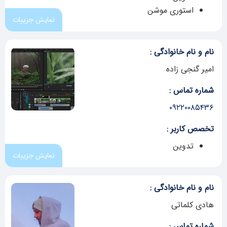
استوری موشن
نمایش جزییات
نام و نام خانوادگی :
امیر گنجی زاده
شماره تماس :
۰۹۲۲۰۰۸۵۴۳۶
تخصص کاربر :
تدوین
نمایش جزییات
نام و نام خانوادگی :
هادی کلماتی
شماره تماس :