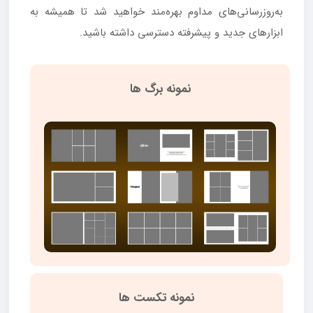
به‌روزرسانی‌های مداوم بهره‌مند خواهید شد تا همیشه به
ابزارهای جدید و پیشرفته دسترسی داشته باشید.
نمونه برگ ها
نمونه تکست ها