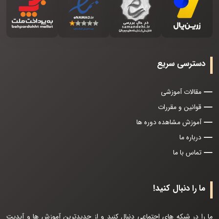
دسترسی سریع
مقالات آموزشی
قوانین و مقررات
آموزش مشاهده دوره ها
درباره ما
تماس با ما
ما را دنبال کنید!
ما را در شبکه های اجتماعی دنبال کنید و از جدیدترین آموزش ها و آپدیت