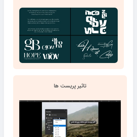
تاثیر پریست ها