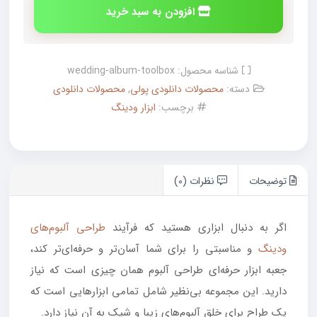
افزودن به سبد خرید
شناسه محصول:
wedding-album-toolbox
دسته:
محصولات دانلودی پولی
,
محصولات دانلودی
برچسب:
ابزار ودینگ
توضیحات
نظرات (0)
اگر به دنبال ابزاری هستید که فرآیند
طراحی آلبوم‌های
ودینگ
و مناسبتی را برای شما آسان‌تر و حرفه‌ای‌تر کند،
جعبه ابزار حرفه‌ای طراحی آلبوم همان چیزی است که نیاز
دارید. این مجموعه بی‌نظیر شامل تمامی ابزارهایی است که
یک طراح برای خلق آلبوم‌های زیبا و شیک به آن نیاز دارد.