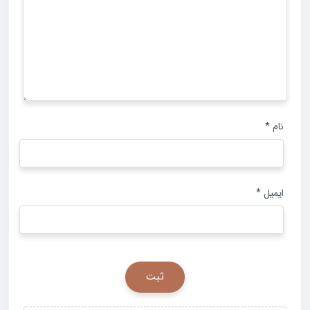
نام
*
ایمیل
*