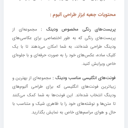
محتویات جعبه ابزار طراحی آلبوم :
پریست‌های رنگی مخصوص ودینگ :
مجموعه‌ای از
پریست‌های رنگی که به طور اختصاصی برای عکاسی‌های
ودینگ طراحی شده‌اند، به شما امکان می‌دهند تا با یک
کلیک ساده، عکس‌های خود را به صورت حرفه‌ای و با جلوه‌ای
خاص ویرایش کنید.
فونت‌های انگلیسی مناسب ودینگ :
مجموعه‌ای از بهترین و
زیباترین فونت‌های انگلیسی که برای طراحی آلبوم‌های
ودینگ انتخاب شده‌اند. این فونت‌ها به شما کمک می‌کنند
تا متن‌ها و نوشته‌های خود را با ظاهری شیک و متناسب با
حال و هوای مراسم‌های خاص به نمایش بگذارید.