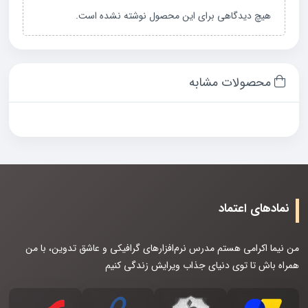
هیچ دیدگاهی برای این محصول نوشته نشده است.
محصولات مشابه
نمادهای اعتماد
من نیما اکرامی هستم مدرس نرم‌افزارهای گرافیکی و عاشق تدوین، با من
همراه باش تا توی دنیای جذاب ویرایش زندگی کنیم