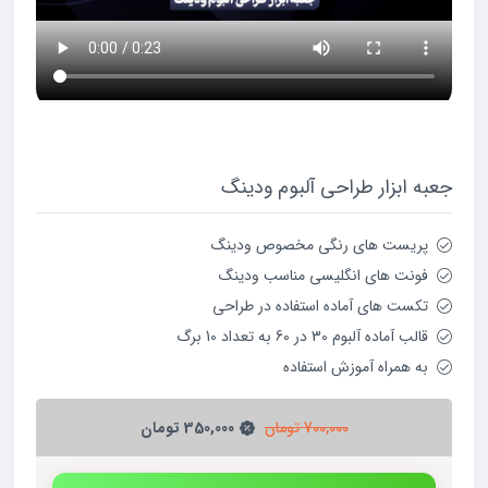
جعبه ابزار طراحی آلبوم ودینگ
پریست های رنگی مخصوص ودینگ
فونت های انگلیسی مناسب ودینگ
تکست های آماده استفاده در طراحی
قالب آماده آلبوم 30 در 60 به تعداد 10 برگ
به همراه آموزش استفاده
700,000
تومان
350,000
تومان