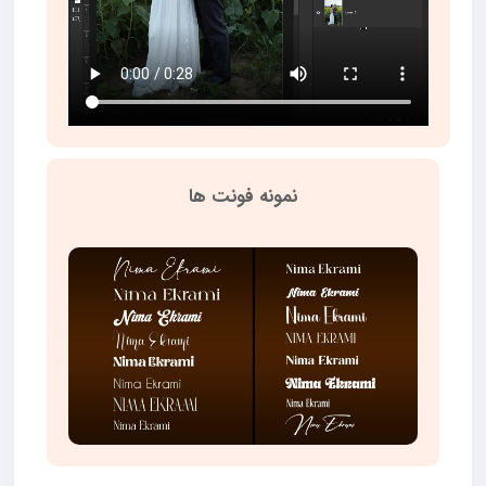
نمونه فونت ها