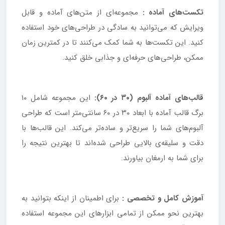
تکست‌های آماده :
مجموعه‌ای از متن‌های آماده و قابل
ویرایش که می‌توانید به سادگی در طراحی‌های خود استفاده
کنید. این تکست‌ها به شما کمک می‌کنند تا در کمترین زمان
ممکن، طراحی‌های حرفه‌ای و جذابی خلق کنید.
قالب‌های آماده آلبوم (۳۰ در ۶۰):
این مجموعه شامل ۱۰
برگ قالب آماده با ابعاد ۳۰ در ۶۰ سانتی‌متر است که طراحی
آلبوم‌های شما را سریع‌تر و ساده‌تر می‌کند. این قالب‌ها با
دقت و سلیقه‌ی بالایی طراحی شده‌اند تا بهترین نتیجه را
برای شما به ارمغان بیاورند.
آموزش کامل و تخصصی :
برای اطمینان از اینکه بتوانید به
بهترین نحو ممکن از تمامی ابزارهای این مجموعه استفاده