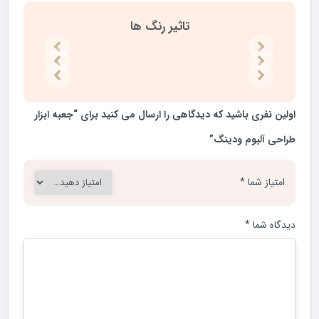
تاثیر رنگ ها
اولین نفری باشید که دیدگاهی را ارسال می کنید برای “جعبه ابزار
طراحی آلبوم ودینگ”
امتیاز شما
*
دیدگاه شما
*