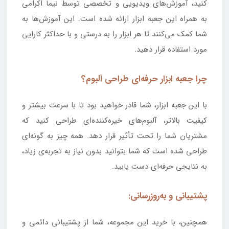
کنید، آموزش‌های ویدیویی و تخصصی توسط نیما اکرامی
به همراه این جعبه ابزار ارائه شده است. این آموزش‌ها به
شما کمک می‌کنند تا هر ابزار را به درستی و با حداکثر کارایی
مورد استفاده قرار دهید.
چرا جعبه ابزار حرفه‌ای طراحی آلبوم؟
با این جعبه ابزار، شما قادر خواهید بود تا با سرعت بیشتر و
کیفیت بالاتر، آلبوم‌های خیره‌کننده‌ای طراحی کنید که
مشتریان شما را تحت تأثیر قرار دهد. همه چیز به گونه‌ای
طراحی شده است که شما بتوانید بدون نیاز به تجربه‌ی زیاد،
به نتایجی حرفه‌ای دست یابید.
پشتیبانی و به‌روزرسانی:
همچنین، با خرید این مجموعه، شما از پشتیبانی دائمی و