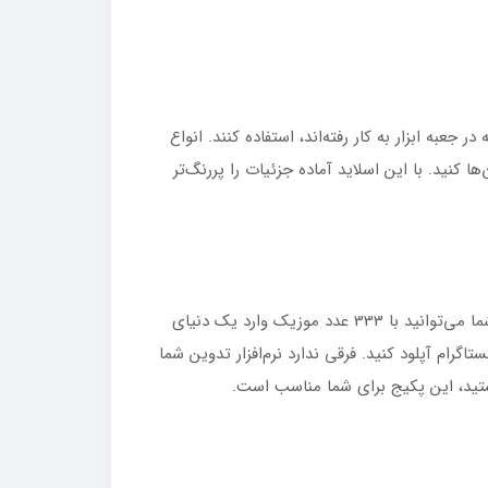
جعبه ابزار به کار رفته‌اند، استفاده کنند. انواع
نید. با این اسلاید آماده جزئیات را پررنگ‌تر
شما می‌توانید با 333 عدد موزیک وارد یک دنیای
گرام آپلود کنید. فرقی ندارد نرم‌افزار تدوین شما
هستید، این پکیج برای شما مناسب است.