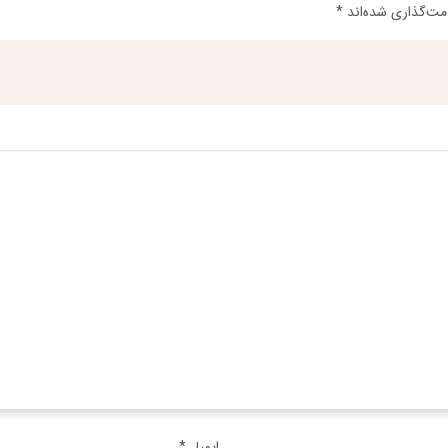
مت‌گذاری شده‌اند
*
ایمیل
*