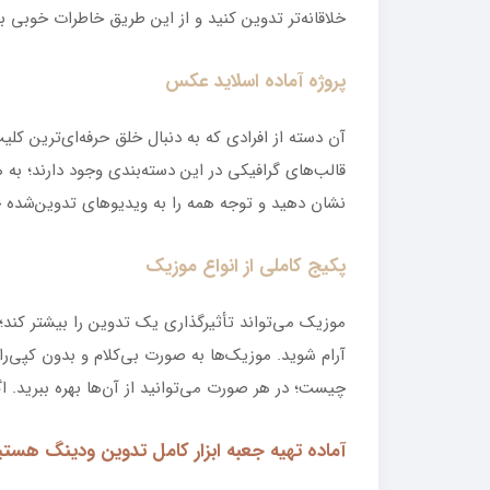
خلاقانه‌تر تدوین کنید و از این طریق خاطرات خوبی 
پروژه آماده اسلاید عکس
آن دسته از افرادی که به دنبال خلق حرفه‌ای‌ترین کلیپ
قالب‌های گرافیکی در این دسته‌بندی وجود دارند؛ به
نشان دهید و توجه همه را به ویدیوهای تدوین‌شده 
پکیج کاملی از انواع موزیک
موزیک می‌تواند تأثیرگذاری یک تدوین را بیشتر کند؛
آرام شوید. موزیک‌ها به صورت بی‌کلام و بدون کپی‌رای
چیست؛ در هر صورت می‌توانید از آن‌ها بهره ببرید. 
آماده تهیه جعبه ابزار کامل تدوین ودینگ هستی