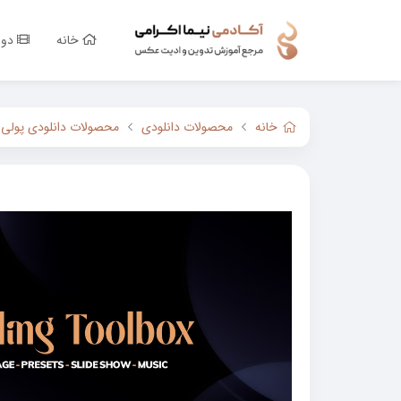
خانه
دور
خانه
محصولات دانلودی
محصولات دانلودی پولی