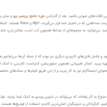
ن افکت‌های صوتی باشید. بعد از گذراندن
دوره جامع پریمیر پرو
و سایر بر
دسترسی به دنیایی از افکت‌های صوتی ب
ید، می‌توانید به مجموعه‌ای از صداها همچون آب، اسب، بشکن زدن، خند
ود و شامل فایل‌های کاربردی دیگری نیز بوده که از جمله آن‌ها می‌توانیم ب
بهره ببرید. اعمال تغییراتی همچون سچوریشن، کنتراست، کلاریتی با کمک ا
توای اینستاگرام نیز به کار ببرید و از این طریق فیلترها و سبک‌های مخص
نوع به کار رفته‌اند که می‌توانند در تدوین ویدیو به کمک شما بیایند. فوتی
نیم. کارگردانان و تدوینگران اصلی‌ترین کاندید استفاده از فوتیج‌ها هستند. 