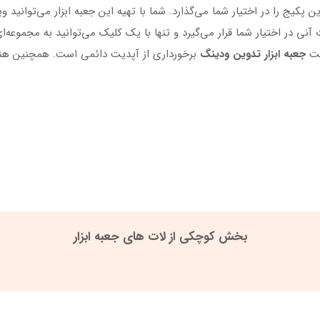
ن پکیج را در اختیار شما می‌گذارد. شما با تهیه این جعبه ابزار می‌توانید
آنی در اختیار شما قرار می‌گیرد و تنها با یک کلیک می‌توانید به مجموعه
بت
جعبه ابزار تدوین ودینگ
برخورداری از آپدیت دائمی است. همچنین هنگام
بخش کوچکی از لات های جعبه ابزار