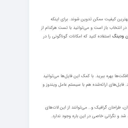
بهترین کیفیت ممکن تدوین شوند. برای اینکه
 انتخاب باز است و می‌توانید با تست هرکدام از
ین ودینگ
استفاده کنید که امکانات گوناگونی را در
ر یا افکت‌ها بهره ببرید. با کمک این فایل‌ها می‌توانید
نند. فایل‌های ارائه‌شده هم با سیستم عامل ویندوز و
 عکاسان، هنرمندان، طراحان گرافیک و… می‌توانند از این لات‌های
 شد و نگرانی خاصی در این باره وجود ندارد.