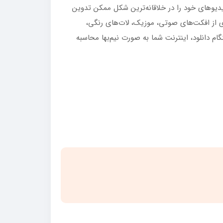
 ویدیوهای خود را در خلاقانه‌ترین شکل ممکن تدوین
‌ای از افکت‌های صوتی، موزیک، لات‌های رنگی،
 دانلود، اینترنت شما به صورت نیم‌بها محاسبه