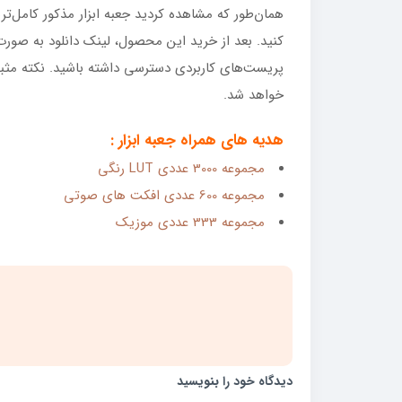
همان‌طور که مشاهده کردید جعبه ابزار مذکور کامل‌تری
کنید. بعد از خرید این محصول، لینک دانلود به صورت 
پریست‌های کاربردی دسترسی داشته باشید. نکته مث
خواهد شد.
هدیه های همراه جعبه ابزار :
مجموعه 3000 عددی LUT رنگی
مجموعه 600 عددی افکت های صوتی
مجموعه 333 عددی موزیک
دیدگاه خود را بنویسید