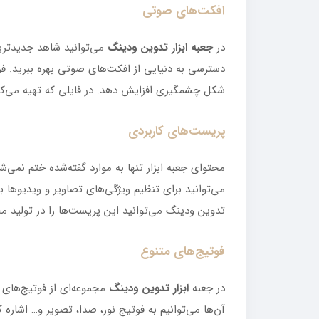
افکت‌های صوتی
در
جعبه ابزار تدوین ودینگ
می‌توانید شاهد جدیدتری
شکل چشمگیری افزایش دهد. در فایلی که تهیه می‌کن
پریست‌های کاربردی
محتوای جعبه ابزار تنها به موارد گفته‌شده ختم نمی‌ش
می‌توانید برای تنظیم ویژگی‌های تصاویر و ویدیوها 
تدوین ودینگ می‌توانید این پریست‌ها را در تولید مح
فوتیج‌های متنوع
در جعبه
ابزار تدوین ودینگ
مجموعه‌ای از فوتیج‌های مت
آن‌ها می‌توانیم به فوتیج نور، صدا، تصویر و… اشاره ک