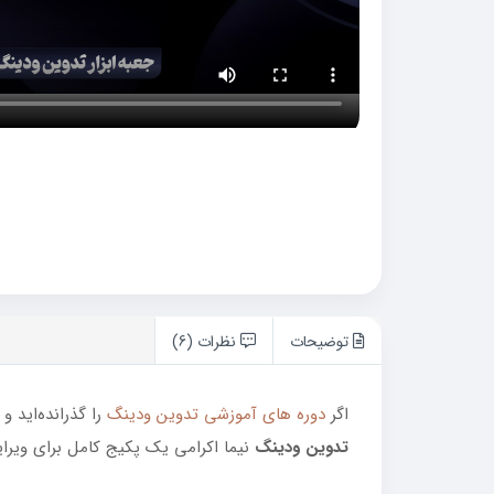
توضیحات
نظرات (6)
اگر
دوره‌ های آموزشی تدوین ودینگ
را گذرانده‌اید و
تدوین ودینگ
نیما اکرامی یک پکیج کامل برای ویرا