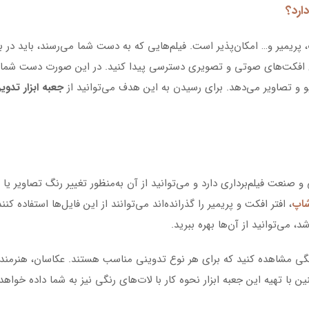
ارد؟
ریمیر و… امکان‌پذیر است. فیلم‌هایی که به دست شما می‌رسند، باید در 
اع افکت‌های صوتی و تصویری دسترسی پیدا کنید. در این صورت دست شما در
دیو و تصاویر می‌دهد. برای رسیدن به این هدف می‌توانید از
جعبه ابزار تدو
یاری در عکاسی و صنعت فیلم‌برداری دارد و می‌توانید از آن به‌منظور تغییر رنگ تصاوی
شاپ
، افتر افکت و پریمیر را گذرانده‌اند می‌توانند از این فایل‌ها استفاده ک
، می‌توانید از آن‌ها بهره ببرید.
ترین تم‌های رنگی را می‌توانید در پکیج LUT رنگی مشاهده کنید که برای هر نوع تدوینی مناسب هستند.
 با تهیه این جعبه ابزار نحوه کار با لات‌های رنگی نیز به شما داده خواهد