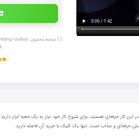
شناسه محصول:
dding-toolbox
6
امتی
از 5 امتیاز
مشت
 در این کار حرفه‌ای هستید، برای شروع کار خود نیاز به یک جعبه ابزار داری
یش حرفه‌ای و جذاب است. تنها یک کلیک با خرید آن فاصله دارید.