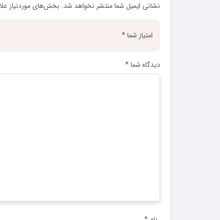
نشانی ایمیل شما منتشر نخواهد شد.
بخش‌های موردنیاز علا
امتیاز شما
*
دیدگاه شما
*
نام
*