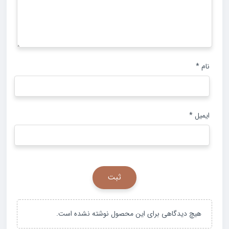
نام
*
ایمیل
*
هیچ دیدگاهی برای این محصول نوشته نشده است.