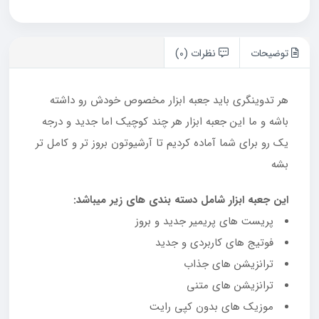
توضیحات
نظرات (0)
هر تدوینگری باید جعبه ابزار مخصوص خودش رو داشته
باشه و ما این جعبه ابزار هر چند کوچیک اما جدید و درجه
یک رو برای شما آماده کردیم تا آرشیوتون بروز تر و کامل تر
بشه
این جعبه ابزار شامل دسته بندی های زیر میباشد:
پریست های پریمیر جدید و بروز
فوتیج های کاربردی و جدید
ترانزیشن های جذاب
ترانزیشن های متنی
موزیک های بدون کپی رایت