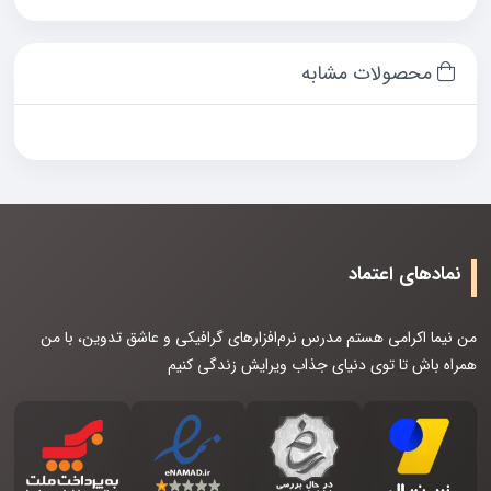
محصولات مشابه
نمادهای اعتماد
من نیما اکرامی هستم مدرس نرم‌افزارهای گرافیکی و عاشق تدوین، با من
همراه باش تا توی دنیای جذاب ویرایش زندگی کنیم