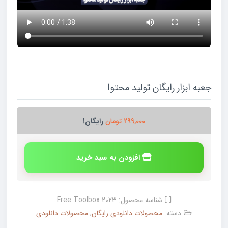
جعبه ابزار رایگان تولید محتوا
299,000
تومان
رایگان!
افزودن به سبد خرید
شناسه محصول:
Free Toolbox 2023
دسته:
محصولات دانلودی رایگان
,
محصولات دانلودی