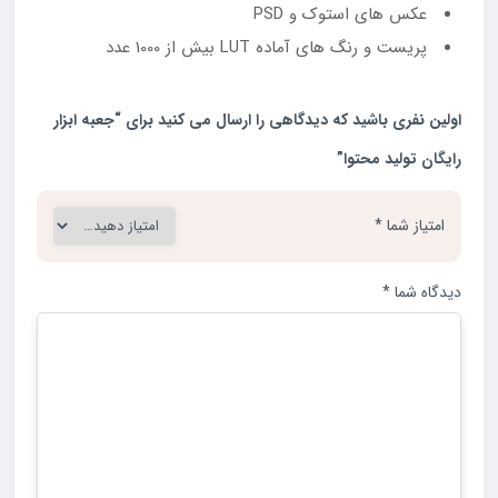
عکس های استوک و PSD
پریست و رنگ های آماده LUT بیش از 1000 عدد
اولین نفری باشید که دیدگاهی را ارسال می کنید برای “جعبه ابزار
رایگان تولید محتوا”
امتیاز شما
*
دیدگاه شما
*