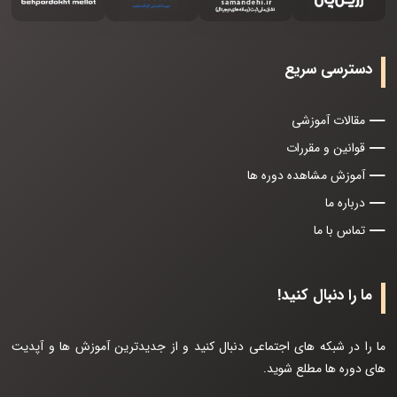
دسترسی سریع
مقالات آموزشی
قوانین و مقررات
آموزش مشاهده دوره ها
درباره ما
تماس با ما
ما را دنبال کنید!
ما را در شبکه های اجتماعی دنبال کنید و از جدیدترین آموزش ها و آپدیت
های دوره ها مطلع شوید.