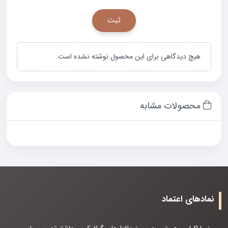
هیچ دیدگاهی برای این محصول نوشته نشده است.
محصولات مشابه
نمادهای اعتماد