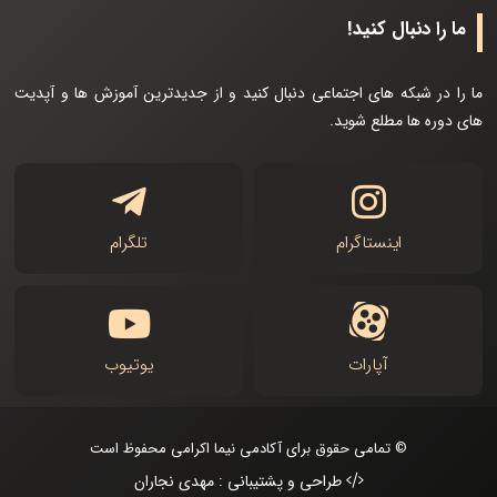
ما را دنبال کنید!
ما را در شبکه های اجتماعی دنبال کنید و از جدیدترین آموزش ها و آپدیت
های دوره ها مطلع شوید.
اینستاگرام
تلگرام
آپارات
یوتیوب
© تمامی حقوق برای آکادمی نیما اکرامی محفوظ است
طراحی و پشتیبانی : مهدی نجاران