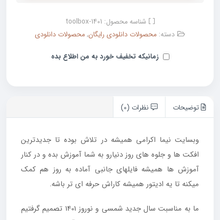
شناسه محصول:
toolbox-1401
دسته:
محصولات دانلودی رایگان
,
محصولات دانلودی
زمانیکه تخفیف خورد به من اطلاع بده
توضیحات
نظرات (0)
وبسایت نیما اکرامی همیشه در تلاش بوده تا جدیدترین
افکت ها و جلوه های روز دنیارو به شما آموزش بده و در کنار
آموزش ها همیشه فایلهای جانبی آماده به روز هم کمک
میکنه تا یه ادیتور همیشه کاراش حرفه ای تر باشه.
ما به مناسبت سال جدید شمسی و نوروز 1401 تصمیم گرفتیم