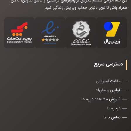
من نیما اکرامی هستم مدرس نرم‌افزارهای گرافیکی و عاشق تدوین، با من
همراه باش تا توی دنیای جذاب ویرایش زندگی کنیم
دسترسی سریع
مقالات آموزشی
قوانین و مقررات
آموزش مشاهده دوره ها
درباره ما
تماس با ما