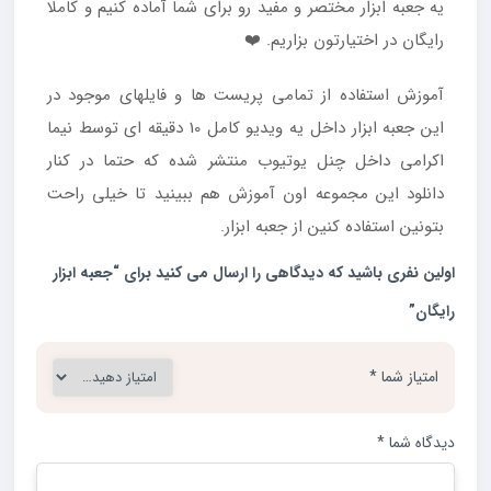
یه جعبه ابزار مختصر و مفید رو برای شما آماده کنیم و کاملا
رایگان در اختیارتون بزاریم. ❤️
آموزش استفاده از تمامی پریست ها و فایلهای موجود در
این جعبه ابزار داخل یه ویدیو کامل 10 دقیقه ای توسط نیما
اکرامی داخل چنل یوتیوب منتشر شده که حتما در کنار
دانلود این مجموعه اون آموزش هم ببینید تا خیلی راحت
بتونین استفاده کنین از جعبه ابزار.
اولین نفری باشید که دیدگاهی را ارسال می کنید برای “جعبه ابزار
رایگان”
امتیاز شما
*
دیدگاه شما
*