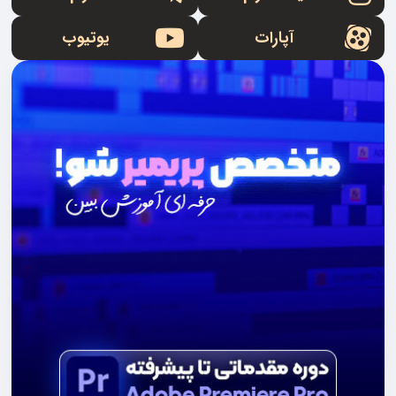
آپارات
یوتیوب