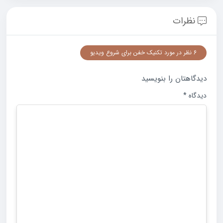
نظرات
6 نظر در مورد تکنیک خفن برای شروع ویدیو
دیدگاهتان را بنویسید
دیدگاه
*