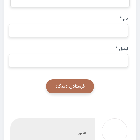
نام
*
ایمیل
*
عالی