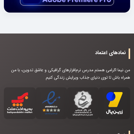
نمادهای اعتماد
من نیما اکرامی هستم مدرس نرم‌افزارهای گرافیکی و عاشق تدوین، با من
همراه باش تا توی دنیای جذاب ویرایش زندگی کنیم