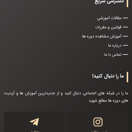
دسترسی سریع
مقالات آموزشی
قوانین و مقررات
آموزش مشاهده دوره ها
درباره ما
تماس با ما
ما را دنبال کنید!
ما را در شبکه های اجتماعی دنبال کنید و از جدیدترین آموزش ها و آپدیت
های دوره ها مطلع شوید.