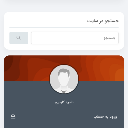
جستجو در سایت
ناحیه کاربری
ورود به حساب