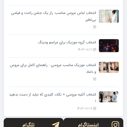
انتخاب لباس عروس مناسب: راز یک جشن راحت و فیلمی
بی‌نظیر
انتخاب گروه موزیک برای مراسم ودینگ
1403/08/11
انتخاب موزیک مناسب عروسی : راهنمای کامل برای عروس
و داماد
انتخاب آتلیه عروسی + نکات کلیدی که نباید از دست بدهید
!
1403/07/17
اینستاگرام
تلگرام