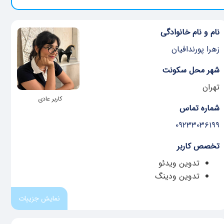
نام و نام خانوادگی
زهرا پورندافیان
شهر محل سکونت
تهران
کاربر عادی
شماره تماس
۰۹۲۳۳۰۳۶۱۹۹
تخصص کاربر
تدوین ویدئو
تدوین ودینگ
نمایش جزییات