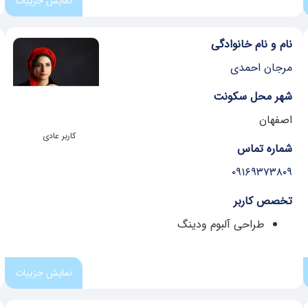
نمایش جزییات
نام و نام خانوادگی
مرجان احمدی
شهر محل سکونت
اصفهان
کاربر عادی
شماره تماس
۰۹۱۶۹۳۷۳۸۰۹
تخصص کاربر
طراحی آلبوم ودینگ
نمایش جزییات