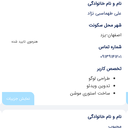
نام و نام خانوادگی
علی طهماسبی نژاد
شهر محل سکونت
اصفهان-یزد
هنرجوی تایید شده
شماره تماس
۰۹۱۳۹۱۴۱۲۰۱
تخصص کاربر
طراحی لوگو
تدوین ویدئو
ساخت استوری موشن
نمایش جزییات
نام و نام خانوادگی
محبوب