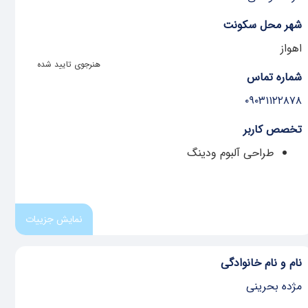
شهر محل سکونت
اهواز
هنرجوی تایید شده
شماره تماس
۰۹۰۳۱۱۲۲۸۷۸
تخصص کاربر
طراحی آلبوم ودینگ
نمایش جزییات
نام و نام خانوادگی
مژده بحرینی