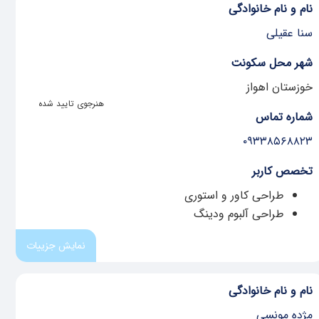
نام و نام خانوادگی
سنا عقیلی
شهر محل سکونت
خوزستان اهواز
هنرجوی تایید شده
شماره تماس
۰۹۳۳۸۵۶۸۸۲۳
تخصص کاربر
طراحی کاور و استوری
طراحی آلبوم ودینگ
نمایش جزییات
نام و نام خانوادگی
مژده مونسی