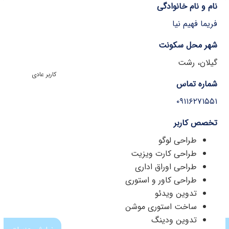
نام و نام خانوادگی
فریما فهیم نیا
شهر محل سکونت
گیلان، رشت
کاربر عادی
شماره تماس
۰۹۱۱۶۲۷۱۵۵۱
تخصص کاربر
طراحی لوگو
طراحی کارت ویزیت
طراحی اوراق اداری
طراحی کاور و استوری
تدوین ویدئو
ساخت استوری موشن
تدوین ودینگ