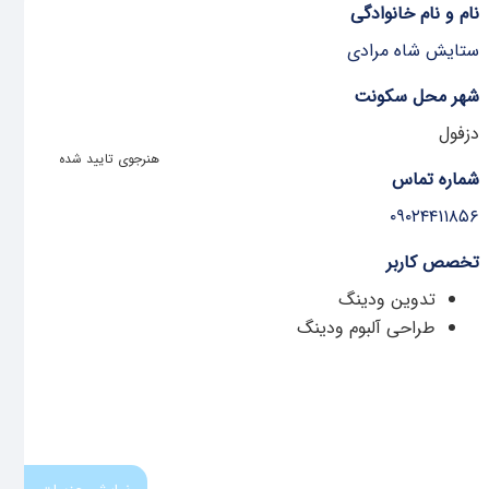
نام و نام خانوادگی
ستایش شاه مرادی
شهر محل سکونت
دزفول
هنرجوی تایید شده
شماره تماس
۰۹۰۲۴۴۱۱۸۵۶
تخصص کاربر
تدوین ودینگ
طراحی آلبوم ودینگ