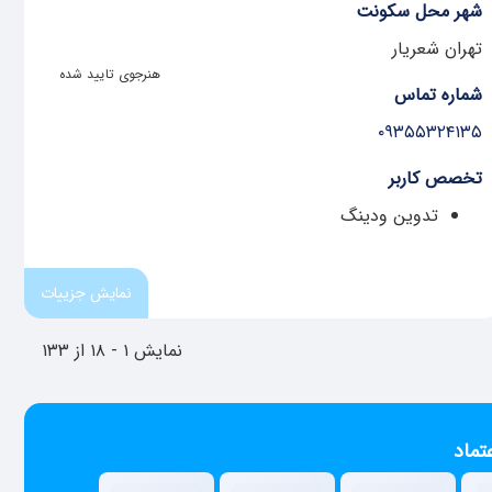
شهر محل سکونت
تهران شعریار
هنرجوی تایید شده
شماره تماس
۰۹۳۵۵۳۲۴۱۳۵
تخصص کاربر
تدوین ودینگ
نمایش جزییات
نمایش ۱ - ۱۸ از ۱۳۳
تماد