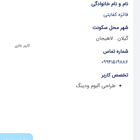
نام و نام خانوادگی
فائزه کفایتی
شهر محل سکونت
گیلان . لاهیجان
کاربر عادی
شماره تماس
۰۹۹۴۱۵۱۹۸۸۶
تخصص کاربر
طراحی آلبوم ودینگ