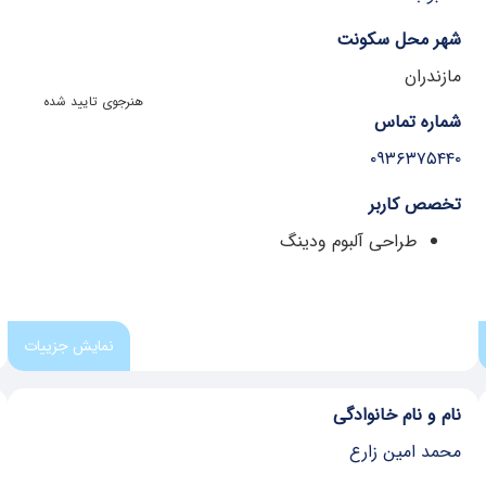
شهر محل سکونت
مازندران
هنرجوی تایید شده
شماره تماس
۰۹۳۶۳۷۵۴۴۰
تخصص کاربر
طراحی آلبوم ودینگ
نمایش جزییات
نام و نام خانوادگی
محمد امین زارع