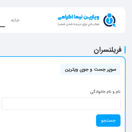
خانه
فریلنسران
سوپر جست و جوی ویترین
نام و نام خانوادگی