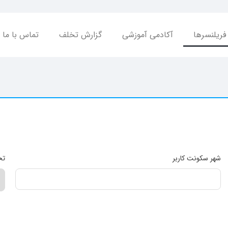
فریلنسرها
آکادمی آموزشی
گزارش تخلف
تماس با ما
شهر سکونت کاربر
تخ