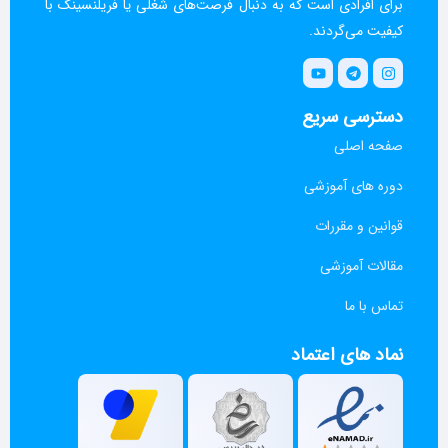
برای افرادی است که به دنبال فرصت‌های شغلی یا فریلنسینگ با
کیفیت می‌گردند.
دسترسی سریع
صفحه اصلی
دوره های آموزشی
قوانین و مقررات
مقالات آموزشی
تماس با ما
نماد های اعتماد