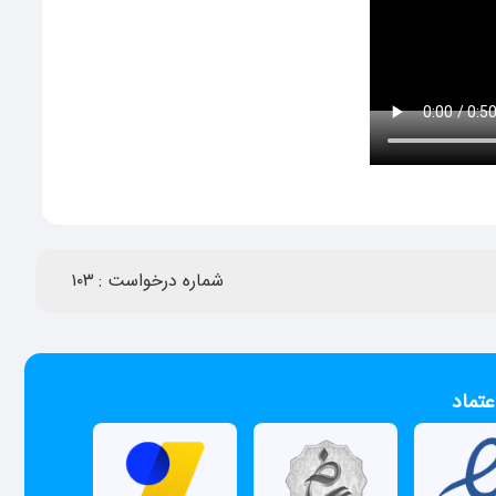
شماره درخواست :
۱۰۳
عتماد