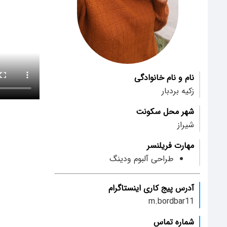
نام و نام خانوادگی
زکیه بردبار
شهر محل سکونت
شیراز
مهارت فریلنسر
طراحی آلبوم ودینگ
آدرس پیج کاری اینستاگرام
m.bordbar11
شماره تماس