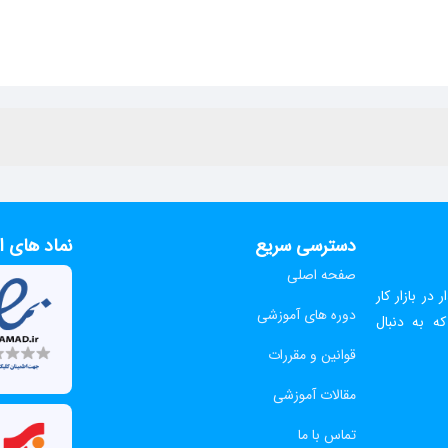
دسترسی سریع
نماد های ا
صفحه اصلی
 در بازار کار
دوره های آموزشی
ه به دنبال
قوانین و مقررات
مقالات آموزشی
تماس با ما