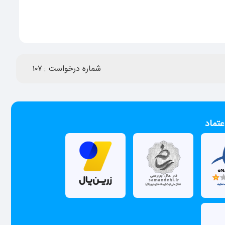
شماره درخواست :
۱۰۷
عتماد