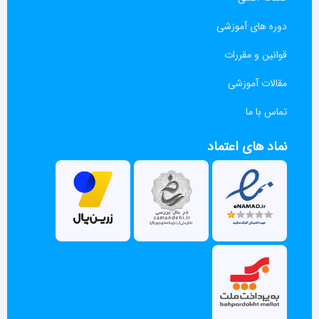
دوره های آموزشی
قوانین و مقررات
مقالات آموزشی
تماس با ما
نماد های اعتماد