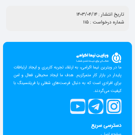
تاریخ انتشار :
۱۴۰۳/۰۴/۱۴
شماره درخواست :
۱۱۵
ما در ویترین نیما اکرامی، به ارتقاء تجربه کاربری و ایجاد ارتباطات
پایدار در بازار کار متمرکزیم. هدف ما ایجاد محیطی فعال و امن
برای افرادی است که به دنبال فرصت‌های شغلی یا فریلنسینگ با
کیفیت می‌گردند.
دسترسی سریع
صفحه اصلی