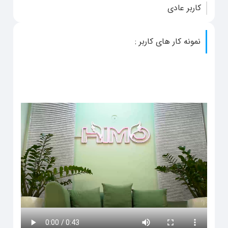
کاربر عادی
نمونه کار های کاربر :