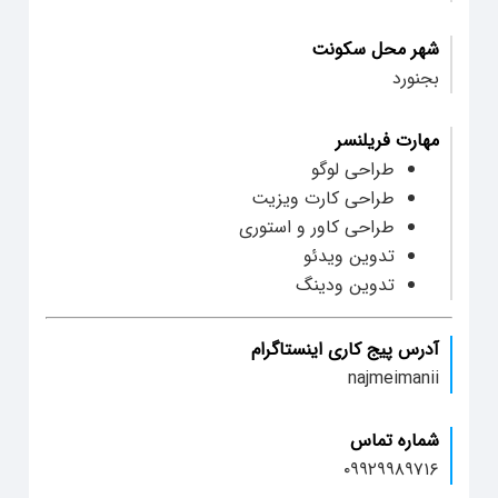
شهر محل سکونت
بجنورد
مهارت فریلنسر
طراحی لوگو
طراحی کارت ویزیت
طراحی کاور و استوری
تدوین ویدئو
تدوین ودینگ
آدرس پیج کاری اینستاگرام
najmeimanii
شماره تماس
۰۹۹۲۹۹۸۹۷۱۶