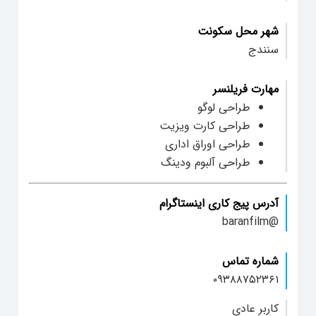
شهر محل سکونت
سنندج
مهارت فریلنسر
طراحی لوگو
طراحی کارت ویزیت
طراحی اوراق اداری
طراحی آلبوم ودینگ
آدرس پیج کاری اینستاگرام
@baranfilm
شماره تماس
۰۹۳۸۸۷۵۲۳۶۱
کاربر عادی