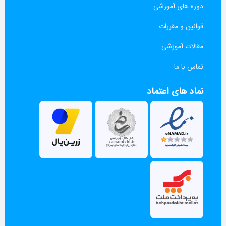
دوره های آموزشی
قوانین و مقررات
مقالات آموزشی
تماس با ما
نماد های اعتماد