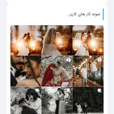
نمونه کار های کاربر :