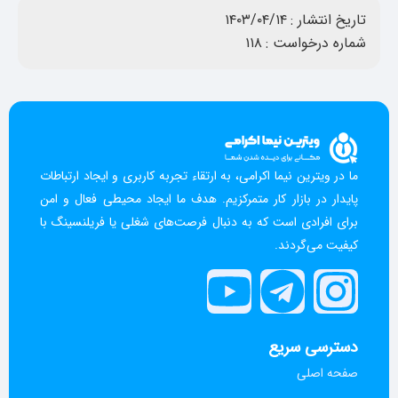
تاریخ انتشار :
۱۴۰۳/۰۴/۱۴
شماره درخواست :
۱۱۸
ما در ویترین نیما اکرامی، به ارتقاء تجربه کاربری و ایجاد ارتباطات
پایدار در بازار کار متمرکزیم. هدف ما ایجاد محیطی فعال و امن
برای افرادی است که به دنبال فرصت‌های شغلی یا فریلنسینگ با
کیفیت می‌گردند.
دسترسی سریع
صفحه اصلی