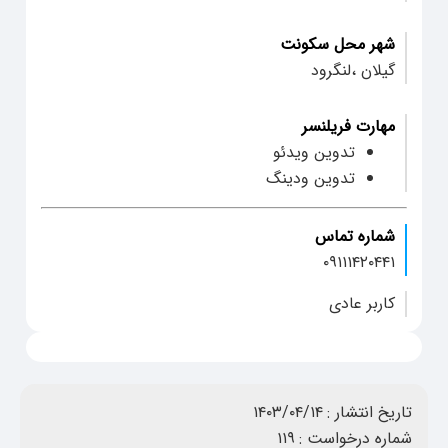
شهر محل سکونت
گیلان ،لنگرود
مهارت فریلنسر
تدوین ویدئو
تدوین ودینگ
شماره تماس
۰۹۱۱۱۴۲۰۴۴۱
کاربر عادی
تاریخ انتشار :
۱۴۰۳/۰۴/۱۴
شماره درخواست :
۱۱۹