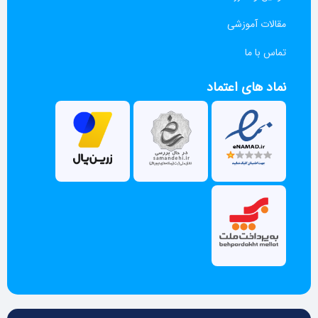
مقالات آموزشی
تماس با ما
نماد های اعتماد