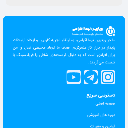
ما در ویترین نیما اکرامی، به ارتقاء تجربه کاربری و ایجاد ارتباطات
پایدار در بازار کار متمرکزیم. هدف ما ایجاد محیطی فعال و امن
برای افرادی است که به دنبال فرصت‌های شغلی یا فریلنسینگ با
کیفیت می‌گردند.
دسترسی سریع
صفحه اصلی
دوره های آموزشی
قوانین و مقررات