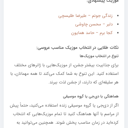
موزیک پیشنهادی:
زندگی جونم – علیرضا طلیسچی
دلبر – محسن چاوشی
کجا برم – حامد همایون
نکات طلایی در انتخاب موزیک مناسب عروسی:
تنوع در انتخاب موزیک
ها
برای جذابیت بیشتر جشن، از موزیک‌هایی با ژانرهای مختلف
استفاده کنید. این تنوع به شما کمک می‌کند تا همه مهمانان، با
هر سلیقه‌ای که دارند، از جشن لذت ببرند.
هماهنگی با دی
جی یا گروه موسیقی
اگر از دی‌جی یا گروه موسیقی زنده استفاده می‌کنید، حتماً پیش
از مراسم با آنها هماهنگ کنید تا تمام موزیک‌هایی که انتخاب
کرده‌اید در زمان مناسب پخش شوند. همچنین می‌توانید به