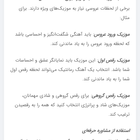
برخی از لحظات عروسی نیاز به موزیک‌های ویژه دارند. برای
مثال:
موزیک ورود عروس
:
باید آهنگی شگفت‌انگیز و احساسی باشد
که لحظه ورود عروس را به یاد ماندنی کند.
موزیک رقص اول
:
این موزیک باید نمایانگر عشق و احساسات
شما باشد. انتخاب یک آهنگ رمانتیک می‌تواند لحظه رقص اول
شما را به یاد ماندنی کند.
موزیک رقص گروهی
:
برای رقص گروهی و شادی مهمانان،
موزیک‌های شاد و پرانرژی انتخاب کنید که همه را به رقصیدن
ترغیب کند.
استفاده از مشاوره حرفه‌ای