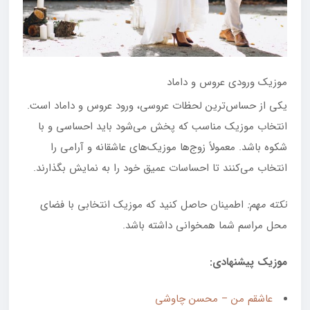
موزیک ورودی عروس و داماد
یکی از حساس‌ترین لحظات عروسی، ورود عروس و داماد است.
انتخاب موزیک مناسب که پخش می‌شود باید احساسی و با
شکوه باشد. معمولاً زوج‌ها موزیک‌های عاشقانه و آرامی را
انتخاب می‌کنند تا احساسات عمیق خود را به نمایش بگذارند.
نکته مهم
:
اطمینان حاصل کنید که موزیک انتخابی با فضای
محل مراسم شما همخوانی داشته باشد.
موزیک پیشنهادی:
عاشقم من – محسن چاوشی