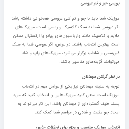
بررسی جو و تم عروسی
موزیک شما باید با جو و تم کلی عروسی همخوانی داشته باشد.
اگر عروسی شما به سبک کلاسیک و رسمی است، موزیک‌های
ملایم و کلاسیک مانند واریاسیون‌های پیانو یا ارکسترال ممکن
است بهترین انتخاب باشند. در عوض، اگر عروسی شما به سبک
غیررسمی و شاداب برگزار می‌شود، موزیک‌های پاپ و شاد
می‌توانند گزینه‌های مناسبی باشند.
در نظر گرفتن مهمانان
توجه به سلیقه مهمانان نیز یکی از عوامل مهم در انتخاب
موزیک است. سعی کنید موزیک‌هایی را انتخاب کنید که مورد
پسند طیف گسترده‌ای از مهمانان باشد. این کار می‌تواند به
ایجاد جو مثبت و شادی در مراسم شما کمک کند.
انتخاب موزیک مناسب و ویژه برای لحظات خاص