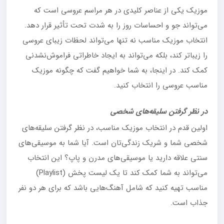
موزیک یکی از عناصر کلیدی در هر مراسم عروسی است که
می‌تواند جو و احساسات روز را به شدت تحت تأثیر قرار دهد.
انتخاب موزیک مناسب نه تنها می‌تواند لحظات زیبای عروسی
را زیباتر کند، بلکه می‌تواند به ایجاد خاطراتی فراموش‌نشدنی
کمک کند. در اینجا، به شما خواهیم گفت که چگونه موزیک
مناسب عروسی را انتخاب کنید.
در نظر گرفتن سلیقه‌های شخصی
اولین قدم در انتخاب موزیک مناسب، در نظر گرفتن سلیقه‌های
شخصی شما و شریک زندگی‌تان است. آیا شما به موسیقی‌های
سنتی علاقه دارید یا موسیقی‌های مدرن و پاپ؟ این انتخاب
می‌تواند به شما کمک کند تا یک لیست پخش (Playlist)
مناسب تهیه کنید که شامل آهنگ‌هایی باشد که برای هر دو نفر
جذاب است.