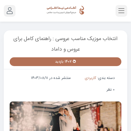
انتخاب موزیک مناسب عروسی : راهنمای کامل برای
عروس و داماد
1407 بازدید
دسته بندی:
کاربردی
منتشر شده در 1403/08/11
0 نظر