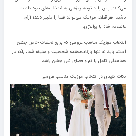
می‌کنند. پس باید توجه ویژه‌ای به انتخاب‌های خود داشته
باشید. هر قطعه موزیک می‌تواند فضا را تغییر دهد؛ آرام،
عاشقانه، شاد یا پرانرژی.
انتخاب موزیک مناسب عروسی که برای لحظات خاص جشن
است، باید نه تنها بازتاب‌دهنده شخصیت و سلیقه شما، بلکه در
هماهنگی کامل با تم و فضای کلی جشن باشد.
نکات کلیدی در انتخاب موزیک مناسب عروسی