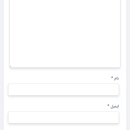
نام
*
ایمیل
*