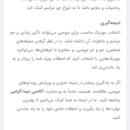
رمانتیک، و ملایم باشد تا به تنوع جو مراسم کمک کند.
نتیجه‌گیری
انتخاب موزیک مناسب برای عروسی می‌تواند تأثیر زیادی بر جو
مراسم و خاطرات آن داشته باشد. با در نظر گرفتن سلیقه‌های
شخصی، جو و تم عروسی، و مشاوره با حرفه‌ای‌ها، می‌توانید
موزیک‌هایی را انتخاب کنید که لحظات ویژه شما را زیباتر و به
یاد ماندنی‌تر کند.
اگر به یادگیری بیشتر در زمینه تدوین و ویرایش ویدئوهای
عروسی علاقه‌مند هستید، حتماً به وب‌سایت
آکادمی نیما اکرامی
مراجعه کنید. ما در اینجا به شما کمک می‌کنیم تا بهترین
مهارت‌ها را یاد بگیرید و لحظات خاص خود را به یاد ماندنی
کنید.