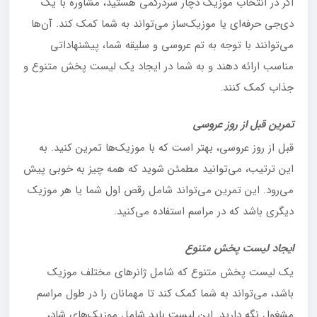
اگر در انتخاب موزیک دچار سردرگمی هستید، مشاوره با یک
دی‌جی حرفه‌ای یا موزیک‌ساز می‌تواند به شما کمک کند. آن‌ها
می‌توانند با توجه به تم عروسی و سلیقه شما، پیشنهاداتی
مناسب ارائه دهند و به شما در ایجاد یک لیست پخش متنوع و
جذاب کمک کنند.
تمرین قبل از روز عروسی
قبل از روز عروسی، بهتر است که با موزیک‌ها تمرین کنید. به
این ترتیب، می‌توانید مطمئن شوید که همه چیز به خوبی پیش
می‌رود. این تمرین می‌تواند شامل رقص اول شما یا هر موزیک
دیگری باشد که در مراسم استفاده می‌کنید.
ایجاد لیست پخش متنوع
یک لیست پخش متنوع که شامل ژانرهای مختلف موزیک
باشد، می‌تواند به شما کمک کند تا مهمانان را در طول مراسم
مشغول نگه دارید. این لیست باید شامل موزیک‌های شاد،