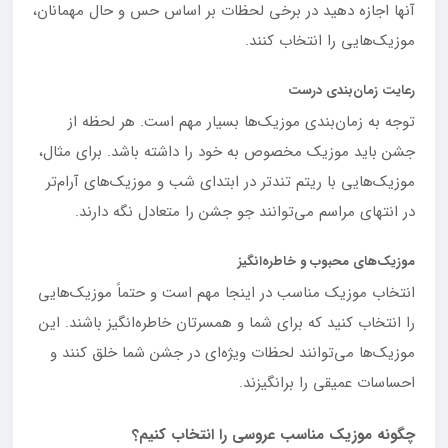
آنها اجازه دهید در برخی لحظات بر اساس حس و حال مهمانان،
موزیک‌هایی را انتخاب کنند.
رعایت زمان
بندی درست
توجه به زمان‌بندی موزیک‌ها بسیار مهم است. هر لحظه از
جشن باید موزیک مخصوص به خود را داشته باشد. برای مثال،
موزیک‌هایی با ریتم تندتر در ابتدای شب و موزیک‌های آرام‌تر
در انتهای مراسم می‌توانند جو جشن را متعادل نگه دارند.
موزیک
های محبوب و خاطره
انگیز
انتخاب موزیک مناسب در اینجا مهم است و حتماً موزیک‌هایی
را انتخاب کنید که برای شما و همسرتان خاطره‌انگیز باشند. این
موزیک‌ها می‌توانند لحظات ویژه‌ای در جشن شما خلق کنند و
احساسات عمیقی را برانگیزند.
چگونه موزیک مناسب عروسی را انتخاب کنیم؟