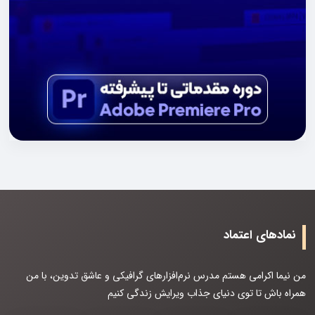
نمادهای اعتماد
من نیما اکرامی هستم مدرس نرم‌افزارهای گرافیکی و عاشق تدوین، با من
همراه باش تا توی دنیای جذاب ویرایش زندگی کنیم