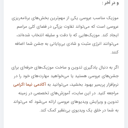
و در آخر :
موزیک مناسب عروسی یکی از مهم‌ترین بخش‌های برنامه‌ریزی
عروسی است که می‌تواند تفاوت بزرگی در فضای کلی مراسم
ایجاد کند. موزیک‌هایی که با دقت و سلیقه انتخاب شده‌اند،
می‌توانند انرژی مثبت و شادی بی‌پایانی به جشن شما اضافه
کنند.
اگر به دنبال یادگیری تدوین و ساخت موزیک‌های حرفه‌ای برای
جشن‌های عروسی هستید یا می‌خواهید مهارت‌های خود را در
نرم‌افزار پریمیر بهبود بخشید، می‌توانید به
آکادمی نیما اکرامی
مراجعه کنید. در این سایت، آموزش‌های تخصصی در زمینه
تدوین و ویرایش ویدیوهای عروسی ارائه می‌شود که می‌تواند
به شما در خلق یک ویدیوی بی‌نظیر کمک کند.