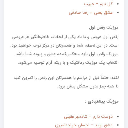
گل نازم – حبیب
عشق یعنی – رضا صادقی
موزیک رقص اول
رقص اول عروس و داماد یکی از لحظات خاطره‌انگیز هر عروسی
است. در این لحظه، شما و همسرتان در مرکز توجه خواهید بود.
موزیک رقص اول باید منعکس‌کننده عشق و پیوند شما باشد.
انتخاب یک موزیک رمانتیک و با ریتم آرام توصیه می‌شود.
نکته
:
حتماً قبل از مراسم با همسرتان این رقص را تمرین کنید
تا همه چیز بدون مشکل پیش برود.
موزیک پیشنهادی :
دوست دارم – شادمهر عقیلی
عشق اومد – احسان خواجه‌امیری