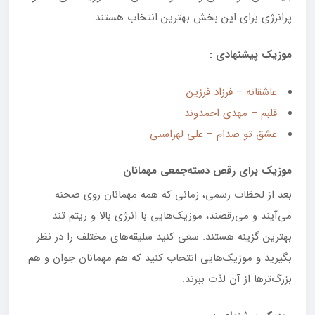
پرانرژی برای این بخش بهترین انتخاب هستند.
موزیک پیشنهادی :
عاشقانه – فرزاد فرزین
قلبم – مهدی احمدوند
عشق تو صدام – علی لهراسبی
موزیک برای رقص دسته
جمعی مهمانان
بعد از لحظات رسمی، زمانی که همه مهمانان روی صحنه
می‌آیند و می‌رقصند، موزیک‌هایی با انرژی بالا و ریتم تند
بهترین گزینه هستند. سعی کنید سلیقه‌های مختلف را در نظر
بگیرید و موزیک‌هایی انتخاب کنید که هم مهمانان جوان و هم
بزرگ‌ترها از آن لذت ببرند.