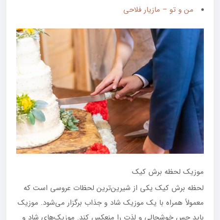
من و تو – مازیار فلاحی
موزیک لحظه برش کیک
لحظه برش کیک یکی از شیرین‌ترین لحظات عروسی است که
معمولاً همراه با یک موزیک شاد و جذاب برگزار می‌شود. موزیک
باید حس خوشحالی و لذت را منعکس کند. موزیک‌های شاد و