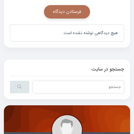
هیچ دیدگاهی نوشته نشده است.
جستجو در سایت