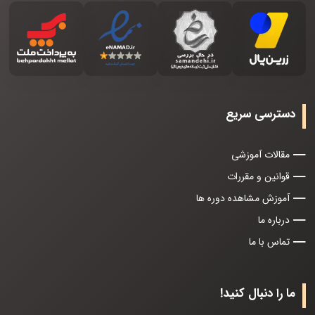
دسترسی سریع
مقالات آموزشی
قوانین و مقررات
آموزش مشاهده دوره ها
درباره ما
تماس با ما
ما را دنبال کنید!