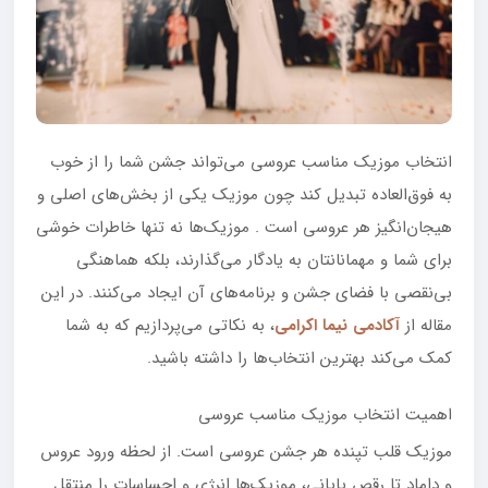
انتخاب موزیک مناسب عروسی می‌تواند جشن شما را از خوب
به فوق‌العاده تبدیل کند چون موزیک یکی از بخش‌های اصلی و
هیجان‌انگیز هر عروسی است . موزیک‌ها نه تنها خاطرات خوشی
برای شما و مهمانانتان به یادگار می‌گذارند، بلکه هماهنگی
بی‌نقصی با فضای جشن و برنامه‌های آن ایجاد می‌کنند. در این
مقاله از
آکادمی نیما اکرامی
، به نکاتی می‌پردازیم که به شما
کمک می‌کند بهترین انتخاب‌ها را داشته باشید.
اهمیت انتخاب موزیک مناسب عروسی
موزیک قلب تپنده هر جشن عروسی است. از لحظه ورود عروس
و داماد تا رقص پایانی، موزیک‌ها انرژی و احساسات را منتقل