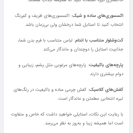
خاکستری تیره استفاده کنید که همیشه جذاب هستند.
اکسسوری‌های ساده و شیک
: اکسسوری‌های ظریف و کم‌رنگ
انتخاب کنید تا استایل شما درخشان ولی بی‌زمان باشد.
کت‌وشلوار متناسب با اندام
: لباس متناسب با فرم بدن شما،
جذابیت استایل را دوچندان و ماندگار می‌کند.
پارچه‌های باکیفیت
: پارچه‌های مرغوبی مثل پشم، زیبایی و
دوام بیشتری دارند.
کفش‌های کلاسیک
: کفش چرمی ساده و باکیفیت در رنگ‌های
تیره انتخابی مطمئن و ماندگار است.
با رعایت این نکات، استایلی خواهید داشت که خاص و متفاوت
است اما همیشه زیبا و به‌روز به نظر می‌رسد.