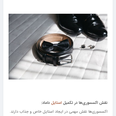
نقش اکسسوری‌ها در تکمیل
استایل
داماد:
اکسسوری‌ها نقش مهمی در ایجاد استایل خاص و جذاب دارند.