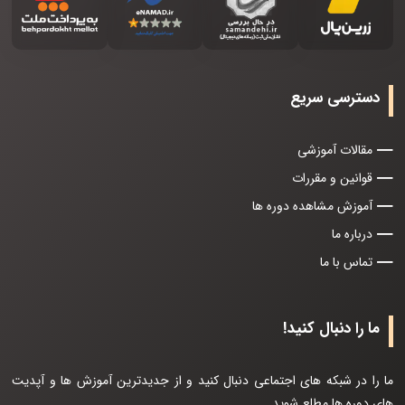
دسترسی سریع
مقالات آموزشی
قوانین و مقررات
آموزش مشاهده دوره ها
درباره ما
تماس با ما
ما را دنبال کنید!
ما را در شبکه های اجتماعی دنبال کنید و از جدیدترین آموزش ها و آپدیت
های دوره ها مطلع شوید.