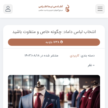
انتخاب لباس داماد: چگونه خاص و متفاوت باشید
1638 بازدید
دسته بندی:
کاربردی
منتشر شده در 1403/08/18
0 نظر