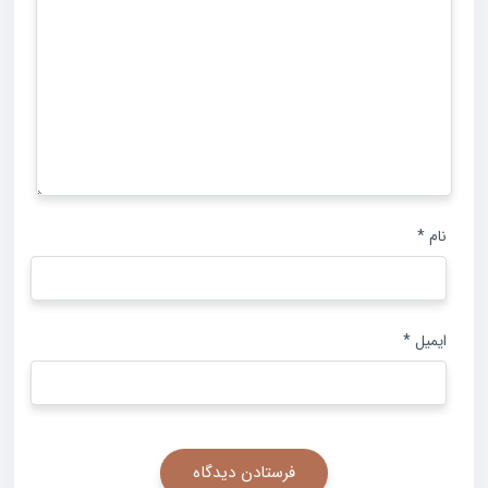
نام
*
ایمیل
*