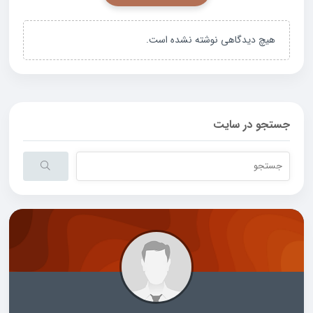
هیچ دیدگاهی نوشته نشده است.
جستجو در سایت