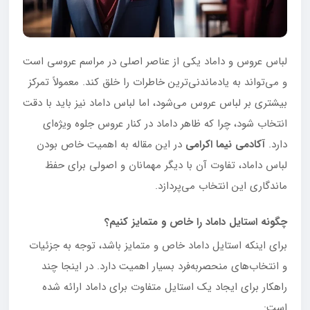
لباس عروس و داماد یکی از عناصر اصلی در مراسم عروسی است
و می‌تواند به یادماندنی‌ترین خاطرات را خلق کند. معمولاً تمرکز
بیشتری بر لباس عروس می‌شود، اما لباس داماد نیز باید با دقت
انتخاب شود، چرا که ظاهر داماد در کنار عروس جلوه ویژه‌ای
دارد.
آکادمی نیما اکرامی
در این مقاله به اهمیت خاص بودن
لباس داماد، تفاوت آن با دیگر مهمانان و اصولی برای حفظ
ماندگاری این انتخاب می‌پردازد.
چگونه استایل داماد را خاص و متمایز کنیم؟
برای اینکه استایل داماد خاص و متمایز باشد، توجه به جزئیات
و انتخاب‌های منحصر‌به‌فرد بسیار اهمیت دارد. در اینجا چند
راهکار برای ایجاد یک استایل متفاوت برای داماد ارائه شده
است: