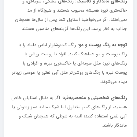
رنگ‌های ماندگار و کلاسیک
: رنگ‌های مشکی، سرمه‌ای، و
خاکستری تیره همیشه محبوب هستند و هیچ‌گاه از مد
نمی‌افتند. اگر می‌خواهید استایل شما پس از سال‌ها همچنان
جذاب به نظر برسد، این رنگ‌ها گزینه‌های مناسبی هستند.
توجه به رنگ پوست و مو
: رنگ کت‌وشلوار لباس داماد را با
رنگ پوست و مو هماهنگ کنید. افراد با پوست روشن با
رنگ‌های تیره مثل سرمه‌ای یا خاکستری تیره، و افرادی با
پوست تیره با رنگ‌های روشن‌تر مثل آبی نفتی یا طوسی زیباتر
دیده می‌شوند.
رنگ‌های شخصیتی و منحصر‌به‌فرد
: اگر به دنبال استایلی خاص
هستید، از رنگ‌های کمتر متداول اما شیک مانند سبز زیتونی یا
آبی نفتی استفاده کنید؛ البته به شرطی که همچنان شیک و
ماندگار باشند.