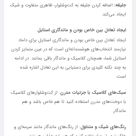
جلیقه:
اضافه کردن جلیقه به کت‌وشلوار، ظاهری متفاوت و شیک
ایجاد می‌کند.
ایجاد تعادل بین خاص بودن و ماندگاری استایل
ایجاد تعادل بین خاص بودن و ماندگاری استایل برای داماد
نیازمند انتخاب‌های هوشمندانه‌ای است که در عین متمایز کردن
استایل شما، همچنان کلاسیک و ماندگار باقی بمانند. در ادامه
به چند نکته کلیدی برای دستیابی به این تعادل اشاره شده
است:
سبک‌های کلاسیک با جزئیات مدرن
: از کت‌وشلوارهای کلاسیک
با دوخت‌های مدرن استفاده کنید تا هم خاص باشد و هم
ماندگار.
رنگ‌های شیک و متداول
: از رنگ‌های ماندگار مانند سرمه‌ای و