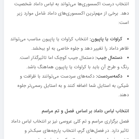
انتخاب درست اکسسوری‌ها می‌تواند به لباس داماد شخصیت
دهد. برخی از مهم‌ترین اکسسوری‌های داماد شامل موارد زیر
است:
کراوات یا پاپیون:
انتخاب کراوات یا پاپیون مناسب می‌تواند
ظاهر داماد را تغییر دهد و جلوه خاصی به او ببخشد.
دستمال جیب:
دستمال جیب کوچک اما تاثیرگذار است.
رنگ و طرح آن باید با کراوات یا پاپیون هماهنگ باشد.
دکمه‌سردست:
دکمه‌های سردست می‌توانند با ظرافت و
شیکی به استایل شما اضافه کنند و به استایل رسمی‌تر جلوه
دهند.
انتخاب لباس داماد بر اساس فصل و تم مراسم
فصل برگزاری مراسم و تم کلی عروسی نیز بر انتخاب لباس داماد
تاثیر دارد. در فصل‌های گرم، انتخاب پارچه‌های سبک‌تر و