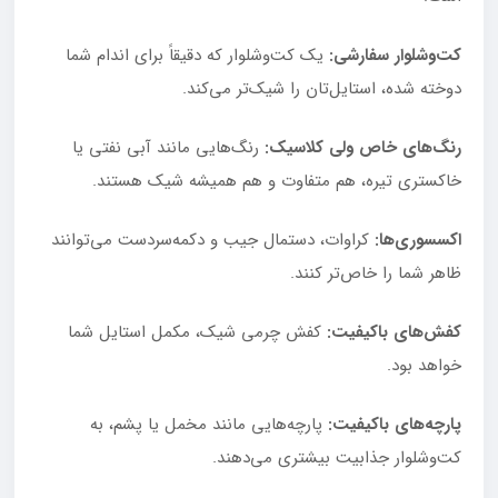
کت‌وشلوار سفارشی:
یک کت‌وشلوار که دقیقاً برای اندام شما
دوخته شده، استایل‌تان را شیک‌تر می‌کند.
رنگ‌های خاص ولی کلاسیک:
رنگ‌هایی مانند آبی نفتی یا
خاکستری تیره، هم متفاوت و هم همیشه شیک هستند.
اکسسوری‌ها:
کراوات، دستمال جیب و دکمه‌سردست می‌توانند
ظاهر شما را خاص‌تر کنند.
کفش‌های باکیفیت:
کفش چرمی شیک، مکمل استایل شما
خواهد بود.
پارچه‌های باکیفیت:
پارچه‌هایی مانند مخمل یا پشم، به
کت‌وشلوار جذابیت بیشتری می‌دهند.