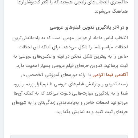
خاکستری انتخاب‌های رایجی هستند که با اکثر کت‌وشلوارها
هماهنگ می‌شوند.
و در آخر یادگیری تدوین فیلم‌های عروسی
انتخاب لباس داماد از عوامل مهمی است که به یادماندنی‌ترین
لحظات مراسم شما را شکل می‌دهد. برای اینکه این لحظات
خاص را به بهترین شکل ممکن در فیلم و عکس‌های عروسی به
ثبت برسانید، تدوین حرفه‌ای فیلم عروسی بسیار اهمیت دارد.
آکادمی نیما اکرامی
با ارائه دوره‌های آموزشی تخصصی در
زمینه تدوین و ویرایش فیلم‌های عروسی با نرم‌افزار پریمیر پرو،
شما را به یادگیری مهارت‌هایی دعوت می‌کند که به کمک آن‌ها
می‌توانید لحظات خاص و به‌یادماندنی زندگی‌تان را به شیوه‌ای
حرفه‌ای ثبت کنید و به نمایش بگذارید.