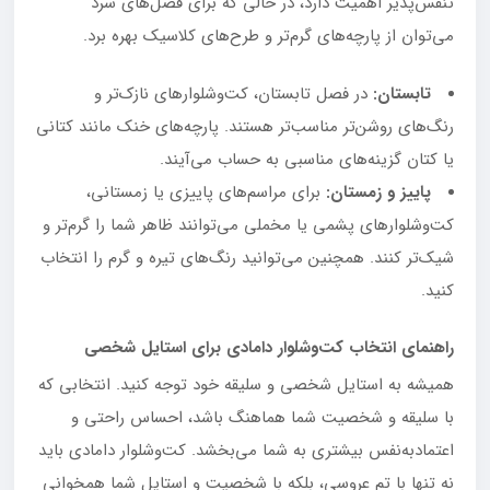
تنفس‌پذیر اهمیت دارد، در حالی که برای فصل‌های سرد
می‌توان از پارچه‌های گرم‌تر و طرح‌های کلاسیک بهره برد.
تابستان:
در فصل تابستان، کت‌وشلوارهای نازک‌تر و
رنگ‌های روشن‌تر مناسب‌تر هستند. پارچه‌های خنک مانند کتانی
یا کتان گزینه‌های مناسبی به حساب می‌آیند.
پاییز و زمستان:
برای مراسم‌های پاییزی یا زمستانی،
کت‌وشلوارهای پشمی یا مخملی می‌توانند ظاهر شما را گرم‌تر و
شیک‌تر کنند. همچنین می‌توانید رنگ‌های تیره و گرم را انتخاب
کنید.
راهنمای انتخاب کت‌وشلوار دامادی برای استایل شخصی
همیشه به استایل شخصی و سلیقه خود توجه کنید. انتخابی که
با سلیقه و شخصیت شما هماهنگ باشد، احساس راحتی و
اعتمادبه‌نفس بیشتری به شما می‌بخشد. کت‌وشلوار دامادی باید
نه تنها با تم عروسی، بلکه با شخصیت و استایل شما همخوانی