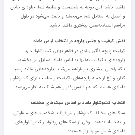
داشته باشد. این توجه به شخصیت و سلیقه شما، جلوه‌ای خاص
و اصیل به استایل شما می‌بخشد و باعث می‌شود در طول
مراسم اعتمادبه‌نفس بیشتری داشته باشید.
نقش کیفیت و جنس پارچه در انتخاب لباس داماد
کیفیت پارچه تأثیر زیادی در ظاهر نهایی کت‌وشلوار دارد.
پارچه‌های باکیفیت نه‌تنها به لباس داماد استایل می‌بخشند،
بلکه راحتی بیشتری نیز فراهم می‌کنند. پارچه‌هایی مانند پشم،
کتان و نخ از جمله پارچه‌های باکیفیت و مناسب برای کت‌وشلوار
دامادی هستند که هم تنفس‌پذیر و هم شیک به نظر می‌رسند.
انتخاب کت‌وشلوار داماد بر اساس سبک‌های مختلف
سبک‌های مختلف کت‌وشلوار می‌توانند شخصیت‌های متفاوتی
را به داماد بدهند. برخی از سبک‌های پرطرفدار کت‌وشلوارهای
دامادی شامل موارد زیر هستند: