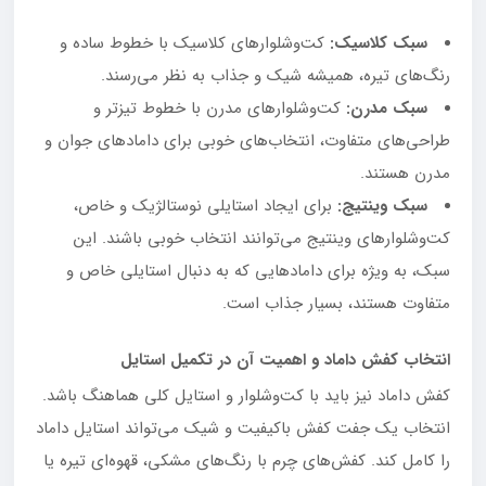
سبک کلاسیک:
کت‌وشلوارهای کلاسیک با خطوط ساده و
رنگ‌های تیره، همیشه شیک و جذاب به نظر می‌رسند.
سبک مدرن:
کت‌وشلوارهای مدرن با خطوط تیزتر و
طراحی‌های متفاوت، انتخاب‌های خوبی برای دامادهای جوان و
مدرن هستند.
سبک وینتیج:
برای ایجاد استایلی نوستالژیک و خاص،
کت‌وشلوارهای وینتیج می‌توانند انتخاب خوبی باشند. این
سبک، به ویژه برای دامادهایی که به دنبال استایلی خاص و
متفاوت هستند، بسیار جذاب است.
انتخاب کفش داماد و اهمیت آن در تکمیل استایل
کفش داماد نیز باید با کت‌وشلوار و استایل کلی هماهنگ باشد.
انتخاب یک جفت کفش باکیفیت و شیک می‌تواند استایل داماد
را کامل کند. کفش‌های چرم با رنگ‌های مشکی، قهوه‌ای تیره یا