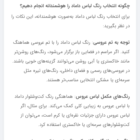
چگونه انتخاب رنگ لباس داماد را هوشمندانه انجام دهیم؟
برای انتخاب رنگ لباس داماد به‌صورت هوشمندانه، این نکات را
در نظر بگیرید:
توجه به تم عروسی
: رنگ لباس داماد را با تم عروسی هماهنگ
کنید. اگر مراسم در فضایی باز برگزار می‌شود، رنگ‌های روشن‌تر
مانند خاکستری یا آبی روشن می‌توانند گزینه‌های خوبی باشند.
در عروسی‌های رسمی و فضای داخلی، رنگ‌های تیره مثل
سرمه‌ای یا مشکی انتخابی مناسب‌تر هستند.
رنگ‌های مکمل لباس عروس
: هماهنگی رنگ کت‌وشلوار داماد
با لباس عروس به زیبایی کلی کمک می‌کند. برای مثال، اگر
لباس عروس دارای جزئیات نقره‌ای یا کرم است، می‌توان از
کت‌وشلوارهای سرمه‌ای یا خاکستری استفاده کرد.