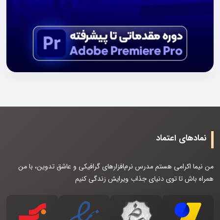
نمادهای اعتماد
من نیما اکرامی هستم مدرس نرم‌افزارهای گرافیکی و عاشق تدوین، با من
همراه باش تا توی دنیای جذاب ویرایش زندگی کنیم