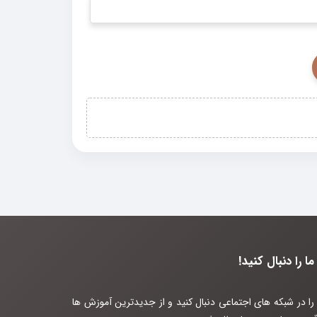
ما را دنبال کنید!
 را در شبکه های اجتماعی دنبال کنید و از جدیدترین آموزش ها