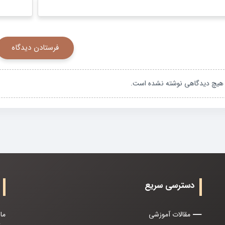
هیچ دیدگاهی نوشته نشده است.
دسترسی سریع
مقالات آموزشی
ما