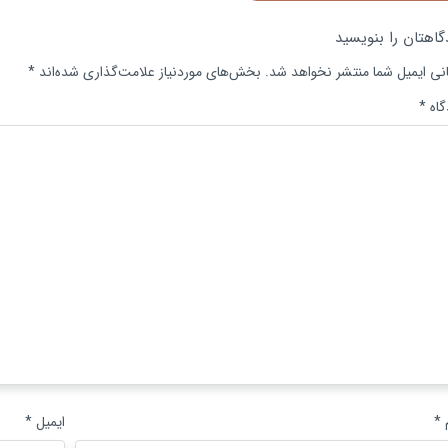
گاهتان را بنویسید
نی ایمیل شما منتشر نخواهد شد.
بخش‌های موردنیاز علامت‌گذاری شده‌اند
*
گاه
*
م
*
ایمیل
*