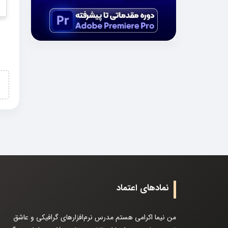
نمادهای اعتماد
من نیما اکرامی هستم مدرس نرم‌افزارهای گرافیکی و عاشق