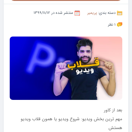
دسته بندی:
پریمیر
منتشر شده در 1399/11/12
1 نظر
بعد از کاور
مهم ترین بخش ویدیو: شروع ویدیو یا همون قلاب ویدیو
هستش