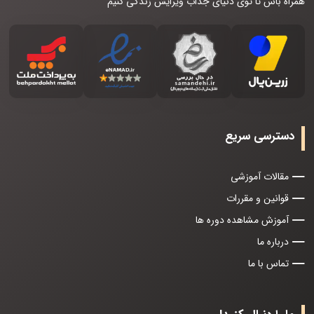
همراه باش تا توی دنیای جذاب ویرایش زندگی کنیم
دسترسی سریع
مقالات آموزشی
قوانین و مقررات
آموزش مشاهده دوره ها
درباره ما
تماس با ما