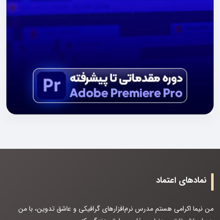
نمادهای اعتماد
من نیما اکرامی هستم مدرس نرم‌افزارهای گرافیکی و عاشق تدوین، با من