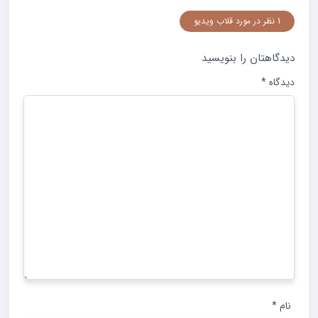
1 نظر در مورد قلاب ویدیو
دیدگاهتان را بنویسید
دیدگاه
*
نام
*