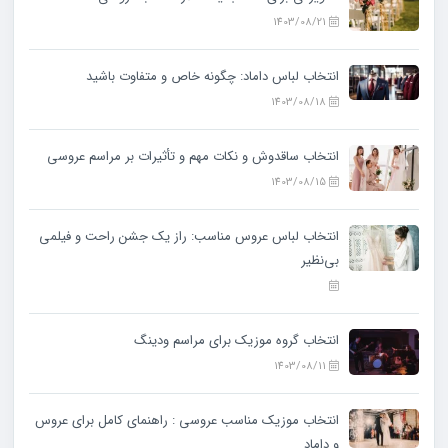
1403/08/21
انتخاب لباس داماد: چگونه خاص و متفاوت باشید
1403/08/18
انتخاب ساقدوش و نکات مهم و تأثیرات بر مراسم عروسی
1403/08/15
انتخاب لباس عروس مناسب: راز یک جشن راحت و فیلمی
بی‌نظیر
انتخاب گروه موزیک برای مراسم ودینگ
1403/08/11
انتخاب موزیک مناسب عروسی : راهنمای کامل برای عروس
و داماد