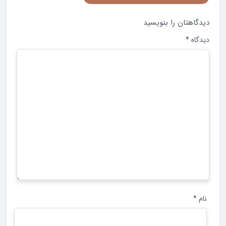
دیدگاهتان را بنویسید
دیدگاه
*
نام
*