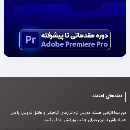
نمادهای اعتماد
من نیما اکرامی هستم مدرس نرم‌افزارهای گرافیکی و عاشق تدوین، با من
همراه باش تا توی دنیای جذاب ویرایش زندگی کنیم