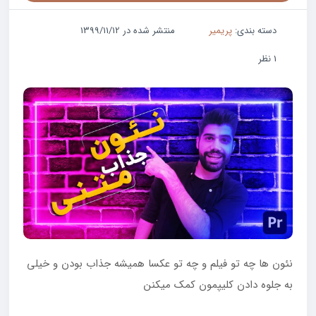
دسته بندی:
پریمیر
منتشر شده در 1399/11/12
1 نظر
نئون ها چه تو فیلم و چه تو عکسا همیشه جذاب بودن و خیلی
به جلوه دادن کلیپمون کمک میکنن