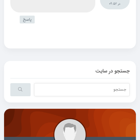
در 09:52
پاسخ
جستجو در سایت