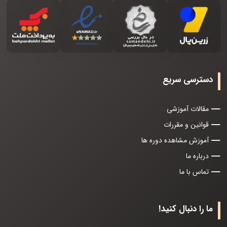
دسترسی سریع
مقالات آموزشی
قوانین و مقررات
آموزش مشاهده دوره ها
درباره ما
تماس با ما
ما را دنبال کنید!