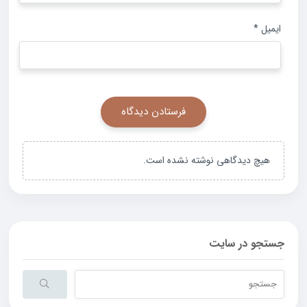
ایمیل
*
هیچ دیدگاهی نوشته نشده است.
جستجو در سایت