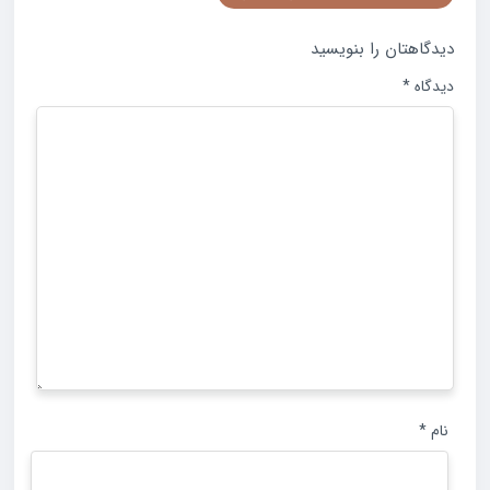
دیدگاهتان را بنویسید
دیدگاه
*
نام
*