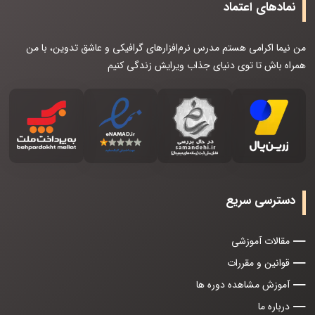
نمادهای اعتماد
من نیما اکرامی هستم مدرس نرم‌افزارهای گرافیکی و عاشق تدوین، با من
همراه باش تا توی دنیای جذاب ویرایش زندگی کنیم
دسترسی سریع
مقالات آموزشی
قوانین و مقررات
آموزش مشاهده دوره ها
درباره ما