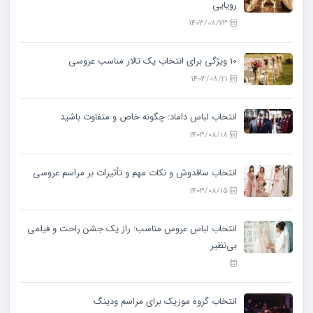
رویایی
1403/08/23
10 ویژگی‌ برای انتخاب یک تالار مناسب عروسی
1403/08/21
انتخاب لباس داماد: چگونه خاص و متفاوت باشید
1403/08/18
انتخاب ساقدوش و نکات مهم و تأثیرات بر مراسم عروسی
1403/08/15
انتخاب لباس عروس مناسب: راز یک جشن راحت و فیلمی
بی‌نظیر
انتخاب گروه موزیک برای مراسم ودینگ