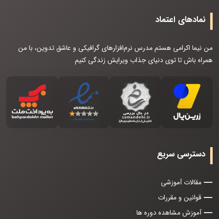
نمادهای اعتماد
من نیما اکرامی هستم مدرس نرم‌افزارهای گرافیکی و عاشق تدوین، با من
همراه باش تا توی دنیای جذاب ویرایش زندگی کنیم
دسترسی سریع
مقالات آموزشی
قوانین و مقررات
آموزش مشاهده دوره ها