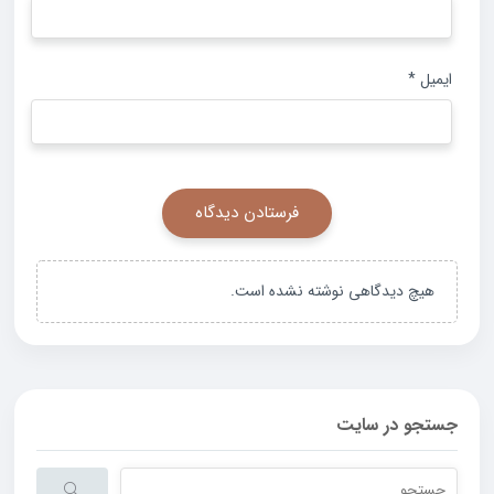
ایمیل
*
هیچ دیدگاهی نوشته نشده است.
جستجو در سایت