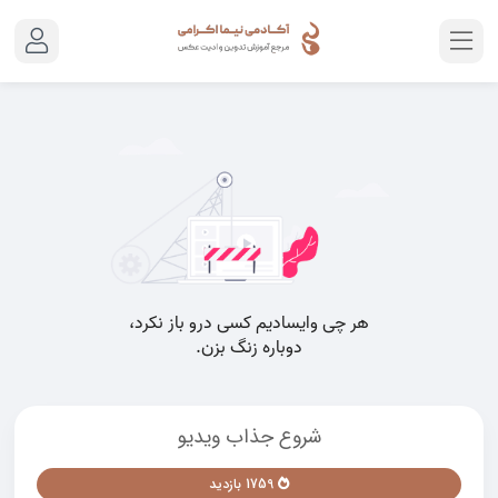
شروع جذاب ویدیو
1759 بازدید