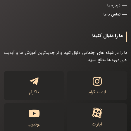
درباره ما
تماس با ما
ما را دنبال کنید!
ما را در شبکه های اجتماعی دنبال کنید و از جدیدترین آموزش ها و آپدیت
های دوره ها مطلع شوید.
اینستاگرام
تلگرام
آپارات
یوتیوب