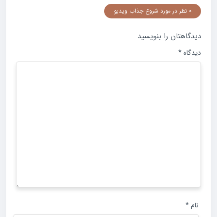
0 نظر در مورد شروع جذاب ویدیو
دیدگاهتان را بنویسید
دیدگاه
*
نام
*