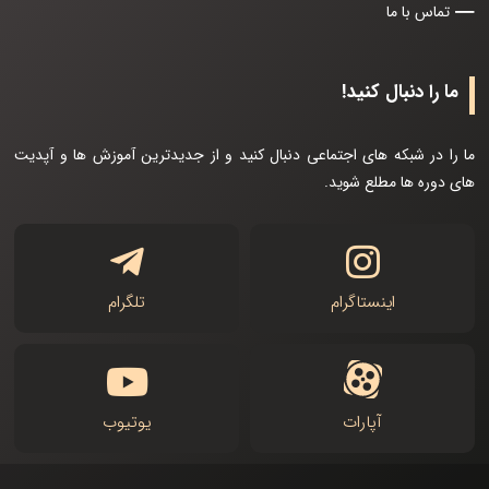
تماس با ما
ما را دنبال کنید!
ما را در شبکه های اجتماعی دنبال کنید و از جدیدترین آموزش ها و آپدیت
های دوره ها مطلع شوید.
اینستاگرام
تلگرام
آپارات
یوتیوب