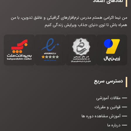
نمادهای اعتماد
من نیما اکرامی هستم مدرس نرم‌افزارهای گرافیکی و عاشق تدوین، با من
همراه باش تا توی دنیای جذاب ویرایش زندگی کنیم
دسترسی سریع
مقالات آموزشی
قوانین و مقررات
آموزش مشاهده دوره ها
درباره ما