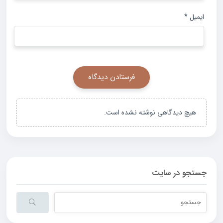
ایمیل
*
هیچ دیدگاهی نوشته نشده است.
جستجو در سایت