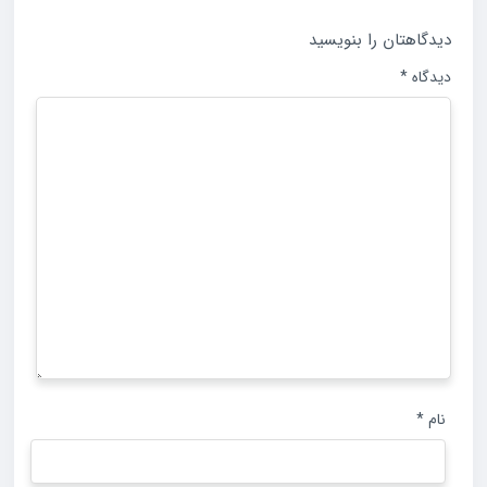
دیدگاهتان را بنویسید
دیدگاه
*
نام
*