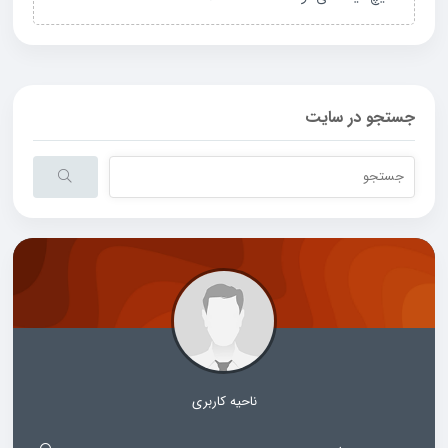
جستجو در سایت
ناحیه کاربری