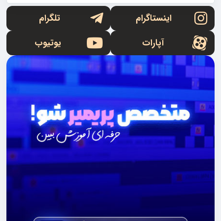
اینستاگرام
تلگرام
آپارات
یوتیوب