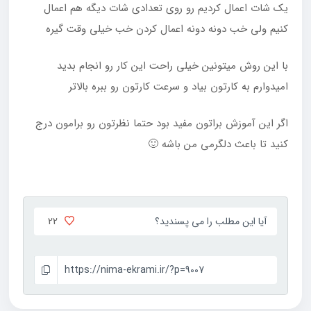
یک شات اعمال کردیم رو روی تعدادی شات دیگه هم اعمال
کنیم ولی خب دونه دونه اعمال کردن خب خیلی وقت گیره
با این روش میتونین خیلی راحت این کار رو انجام بدید
امیدوارم به کارتون بیاد و سرعت کارتون رو ببره بالاتر
اگر این آموزش براتون مفید بود حتما نظرتون رو برامون درج
کنید تا باعث دلگرمی من باشه 🙂
22
آیا این مطلب را می پسندید؟
https://nima-ekrami.ir/?p=9007