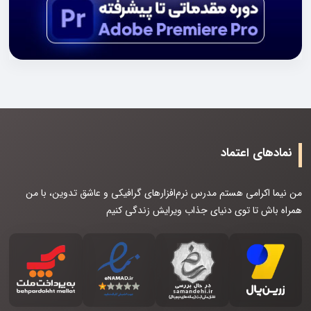
نمادهای اعتماد
من نیما اکرامی هستم مدرس نرم‌افزارهای گرافیکی و عاشق تدوین، با من
همراه باش تا توی دنیای جذاب ویرایش زندگی کنیم