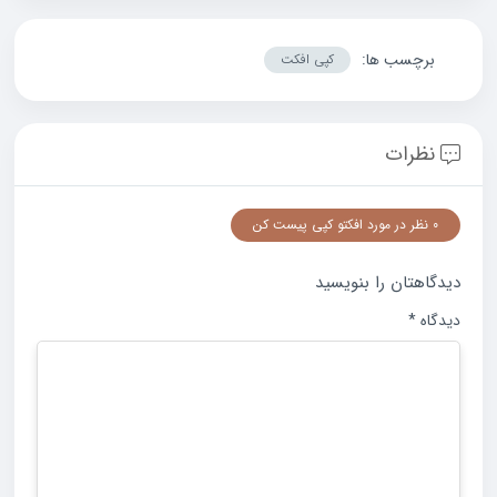
برچسب ها:
کپی افکت
نظرات
0 نظر در مورد افکتو کپی پیست کن
دیدگاهتان را بنویسید
دیدگاه
*