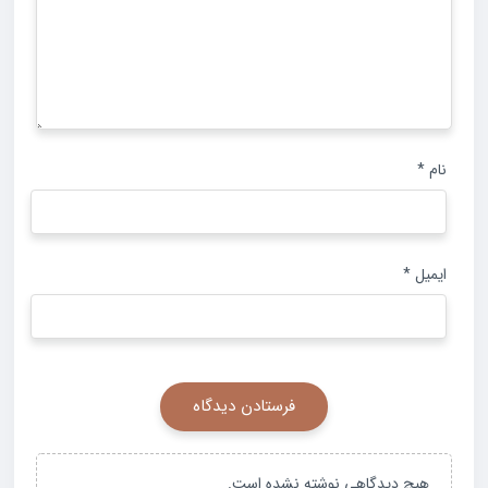
نام
*
ایمیل
*
هیچ دیدگاهی نوشته نشده است.