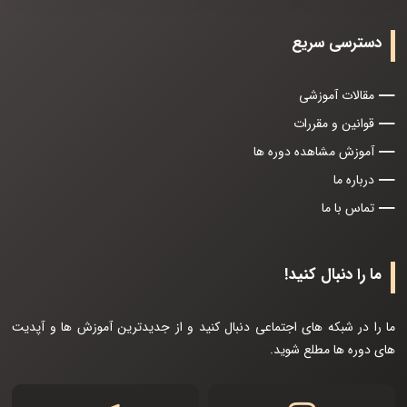
دسترسی سریع
مقالات آموزشی
قوانین و مقررات
آموزش مشاهده دوره ها
درباره ما
تماس با ما
ما را دنبال کنید!
ما را در شبکه های اجتماعی دنبال کنید و از جدیدترین آموزش ها و آپدیت
های دوره ها مطلع شوید.