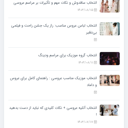
انتخاب ساقدوش و نکات مهم و تأثیرات بر مراسم عروسی
1403/08/15
انتخاب لباس عروس مناسب: راز یک جشن راحت و فیلمی
بی‌نظیر
انتخاب گروه موزیک برای مراسم ودینگ
1403/08/11
انتخاب موزیک مناسب عروسی : راهنمای کامل برای عروس
و داماد
انتخاب آتلیه عروسی + نکات کلیدی که نباید از دست بدهید
!
1403/07/17