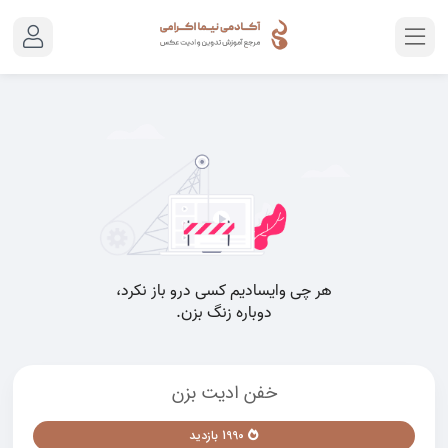
خفن ادیت بزن
1990 بازدید