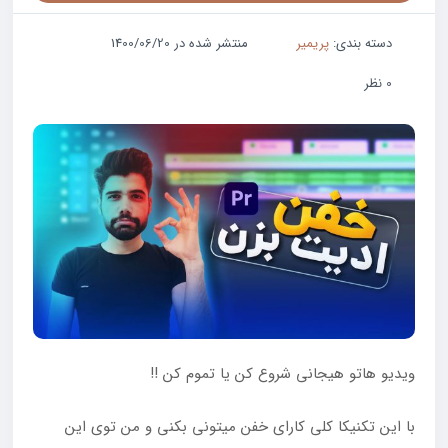
دسته بندی:
پریمیر
منتشر شده در 1400/06/20
0 نظر
ویدیو هاتو هیجانی شروع کن یا تموم کن !!
با این تکنیکا کلی کارای خفن میتونی بکنی و من توی این