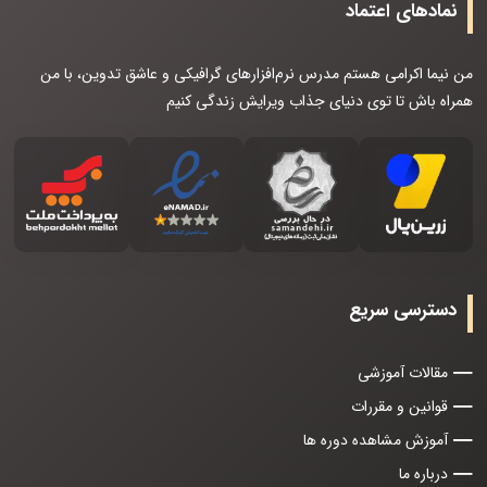
نمادهای اعتماد
من نیما اکرامی هستم مدرس نرم‌افزارهای گرافیکی و عاشق تدوین، با من
همراه باش تا توی دنیای جذاب ویرایش زندگی کنیم
دسترسی سریع
مقالات آموزشی
قوانین و مقررات
آموزش مشاهده دوره ها
درباره ما