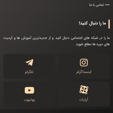
تماس با ما
ما را دنبال کنید!
ما را در شبکه های اجتماعی دنبال کنید و از جدیدترین آموزش ها و آپدیت
های دوره ها مطلع شوید.
اینستاگرام
تلگرام
آپارات
یوتیوب