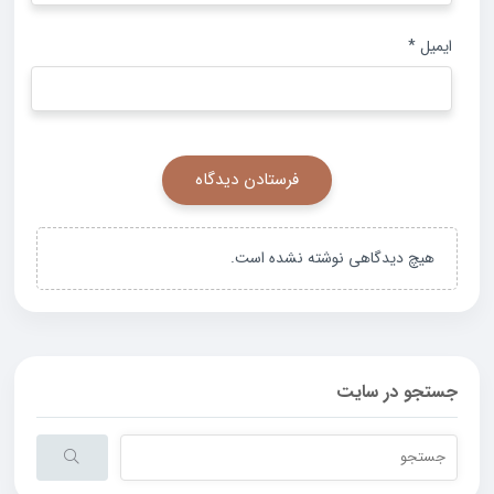
ایمیل
*
هیچ دیدگاهی نوشته نشده است.
جستجو در سایت