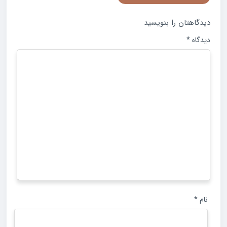
دیدگاهتان را بنویسید
دیدگاه
*
نام
*