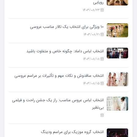
رویایی
1403/08/23
10 ویژگی‌ برای انتخاب یک تالار مناسب عروسی
1403/08/21
انتخاب لباس داماد: چگونه خاص و متفاوت باشید
1403/08/18
انتخاب ساقدوش و نکات مهم و تأثیرات بر مراسم عروسی
1403/08/15
انتخاب لباس عروس مناسب: راز یک جشن راحت و فیلمی
بی‌نظیر
انتخاب گروه موزیک برای مراسم ودینگ