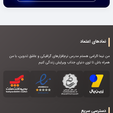
نمادهای اعتماد
من نیما اکرامی هستم مدرس نرم‌افزارهای گرافیکی و عاشق تدوین، با من
همراه باش تا توی دنیای جذاب ویرایش زندگی کنیم
دسترسی سریع