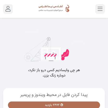
پیدا کردن فایل در محیط ویندوز و پریمیر
2362 بازدید