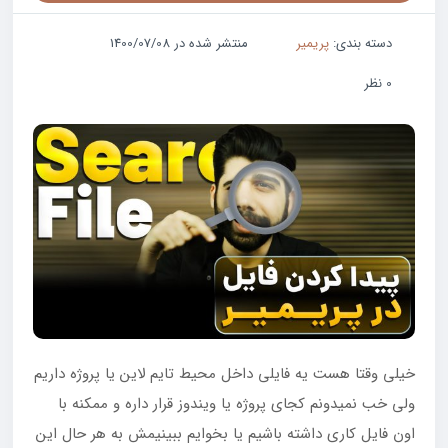
دسته بندی:
پریمیر
منتشر شده در 1400/07/08
0 نظر
خیلی وقتا هست یه فایلی داخل محیط تایم لاین یا پروژه داریم
ولی خب نمیدونم کجای پروژه یا ویندوز قرار داره و ممکنه با
اون فایل کاری داشته باشیم یا بخوایم ببینیمش به هر حال این