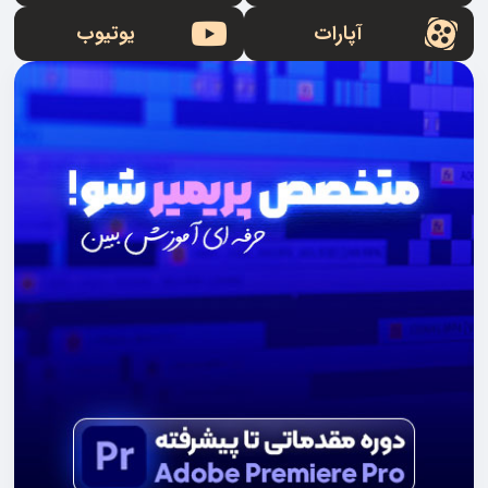
آپارات
یوتیوب