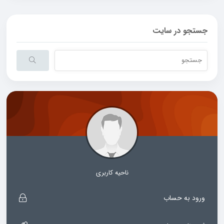
جستجو در سایت
ناحیه کاربری
ورود به حساب