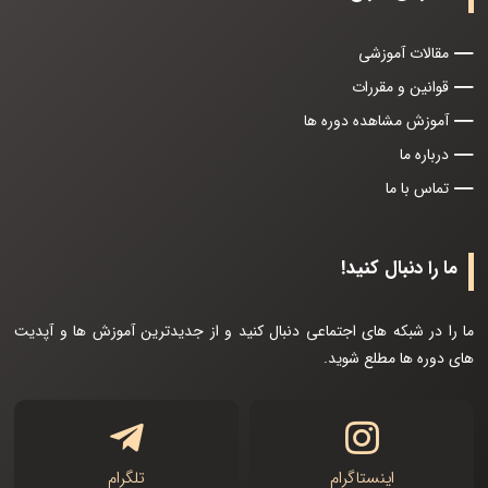
مقالات آموزشی
قوانین و مقررات
آموزش مشاهده دوره ها
درباره ما
تماس با ما
ما را دنبال کنید!
ما را در شبکه های اجتماعی دنبال کنید و از جدیدترین آموزش ها و آپدیت
های دوره ها مطلع شوید.
اینستاگرام
تلگرام