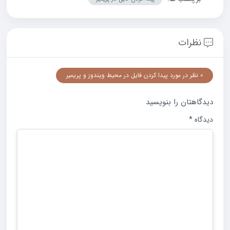
نظرات
0 نظر در مورد پیدا کردن فایل در محیط ویندوز و پریمیر
دیدگاهتان را بنویسید
دیدگاه
*