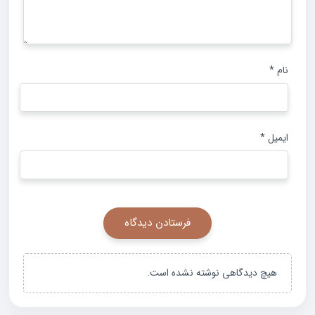
نام
*
ایمیل
*
هیچ دیدگاهی نوشته نشده است.