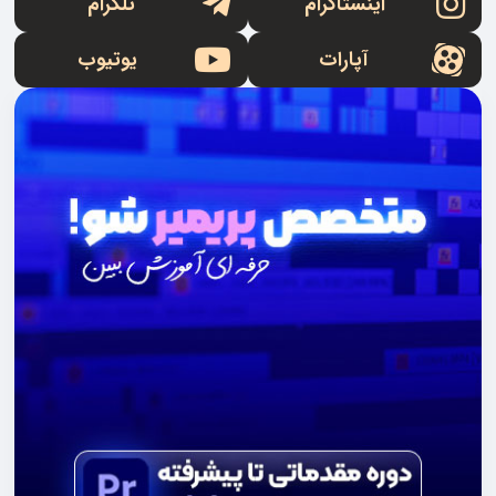
اینستاگرام
تلگرام
آپارات
یوتیوب