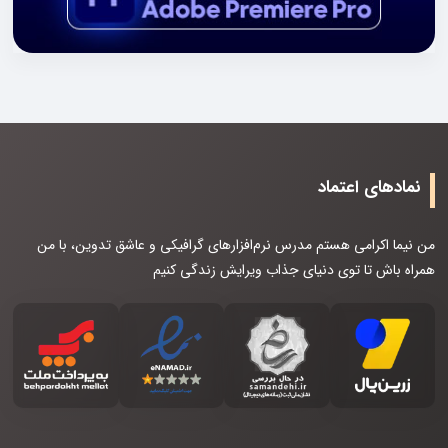
نمادهای اعتماد
من نیما اکرامی هستم مدرس نرم‌افزارهای گرافیکی و عاشق تدوین، با من
همراه باش تا توی دنیای جذاب ویرایش زندگی کنیم