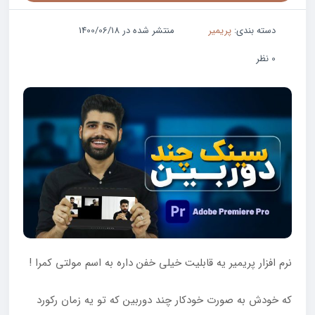
دسته بندی:
پریمیر
منتشر شده در 1400/06/18
0 نظر
نرم افزار پریمیر یه قابلیت خیلی خفن داره به اسم مولتی کمرا !
که خودش به صورت خودکار چند دوربین که تو یه زمان رکورد