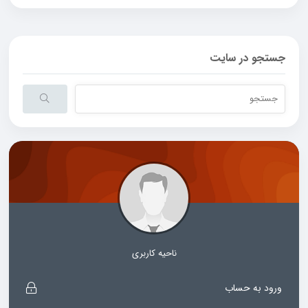
جستجو در سایت
ناحیه کاربری
ورود به حساب