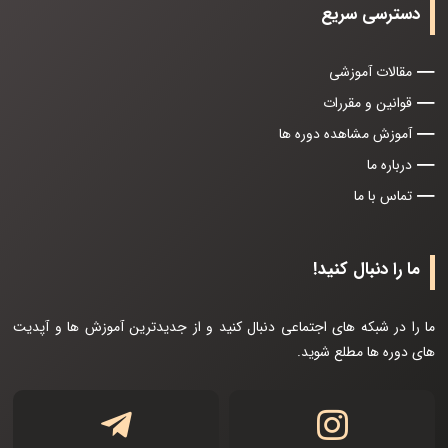
دسترسی سریع
مقالات آموزشی
قوانین و مقررات
آموزش مشاهده دوره ها
درباره ما
تماس با ما
ما را دنبال کنید!
ما را در شبکه های اجتماعی دنبال کنید و از جدیدترین آموزش ها و آپدیت
های دوره ها مطلع شوید.