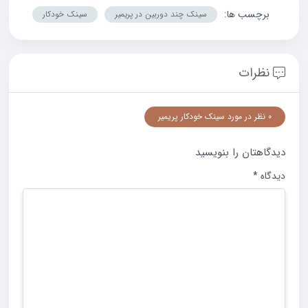
برچسب ها:
سینک چند دوربین در پریمیر
سینک خودکار
نظرات
0 نظر در مورد سینک خودکار پریمیر
دیدگاهتان را بنویسید
دیدگاه
*