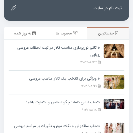
ثبت نام در سایت
جدیدترین
محبوب ها
به روز شده
10 تاثیر نورپردازی مناسب تالار در ثبت لحظات عروسی
رویایی
1403/08/23
10 ویژگی‌ برای انتخاب یک تالار مناسب عروسی
1403/08/21
انتخاب لباس داماد: چگونه خاص و متفاوت باشید
1403/08/18
انتخاب ساقدوش و نکات مهم و تأثیرات بر مراسم عروسی