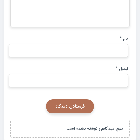
نام
*
ایمیل
*
هیچ دیدگاهی نوشته نشده است.