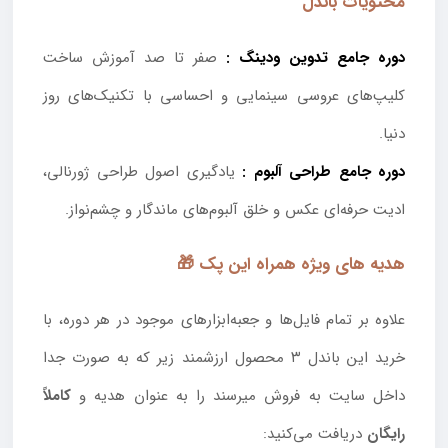
محتویات باندل
دوره جامع تدوین ودینگ :
صفر تا صد آموزش ساخت
کلیپ‌های عروسی سینمایی و احساسی با تکنیک‌های روز
دنیا.
دوره جامع طراحی آلبوم :
یادگیری اصول طراحی ژورنالی،
ادیت حرفه‌ای عکس و خلق آلبوم‌های ماندگار و چشم‌نواز.
هدیه های ویژه همراه این پک 🎁
علاوه بر تمام فایل‌ها و جعبه‌ابزارهای موجود در هر دوره، با
خرید این باندل ۳ محصول ارزشمند زیر که به صورت جدا
داخل سایت به فروش میرسند را به عنوان هدیه و
کاملاً
رایگان
دریافت می‌کنید: