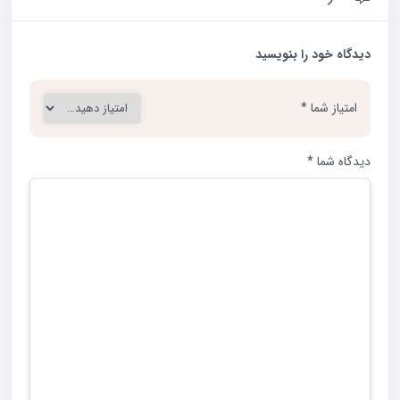
دیدگاه خود را بنویسید
امتیاز شما
*
دیدگاه شما
*