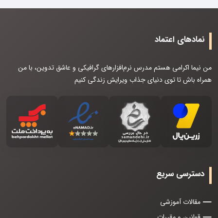
نمادهای اعتماد
من نیما اکرامی هستم مدرس نرم‌افزارهای گرافیکی و عاشق تدوین، با من
همراه باش تا توی دنیای جذاب ویرایش زندگی کنیم
دسترسی سریع
مقالات آموزشی
قوانین و مقررات