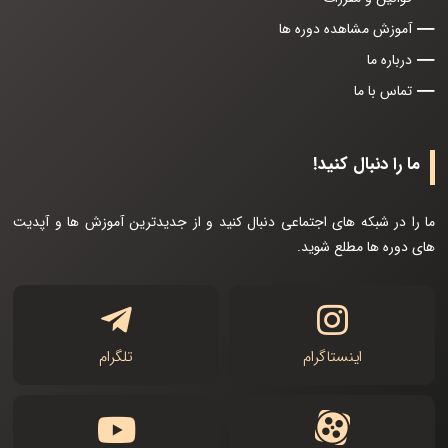
آموزش مشاهده دوره ها
درباره ما
تماس با ما
ما را دنبال کنید!
ما را در شبکه های اجتماعی دنبال کنید و از جدیدترین آموزش ها و آپدیت
های دوره ها مطلع شوید.
اینستاگرام
تلگرام