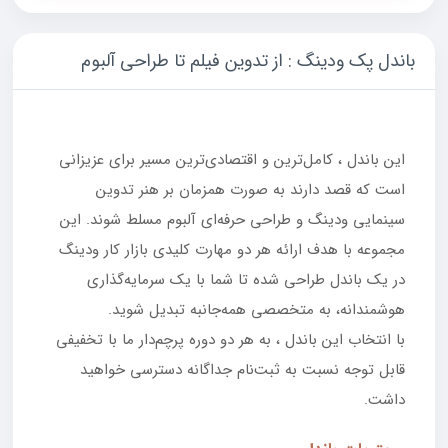
باندل پک ودینگ : از تدوین فیلم تا طراحی آلبوم
این باندل ، کامل‌ترین و اقتصادی‌ترین مسیر برای عزیزانی
است که قصد دارند به صورت همزمان بر هنر تدوین
سینمایی ودینگ و طراحی حرفه‌ای آلبوم مسلط شوند. این
مجموعه با هدف ارائه هر دو مهارت کلیدی بازار کار ودینگ
در یک باندل طراحی شده تا شما با یک سرمایه‌گذاری
هوشمندانه، به متخصصی همه‌جانبه تبدیل شوید.
با انتخاب این باندل ، به هر دو دوره پرچم‌دار ما با تخفیفی
قابل توجه نسبت به ثبت‌نام جداگانه دسترسی خواهید
داشت.