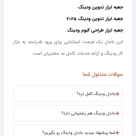
جعبه ابزار تدوین ودینگ
جعبه ابزار تدوین ودینگ 2025
جعبه ابزار طراحی آلبوم ودینگ
این باندل یک فرصت استثنایی برای ورود قدرتمند به بازار
کار ودینگ و ارائه خدمات کامل به مشتریان است.
سوالات متداول شما
باندل ودینگ کامل تره؟
باندل ودینگ هم پشتیبانی داره؟
شما پیشنهاد میدید باندل ودینگ رو بگیریم؟