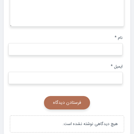
نام
*
ایمیل
*
هیچ دیدگاهی نوشته نشده است.