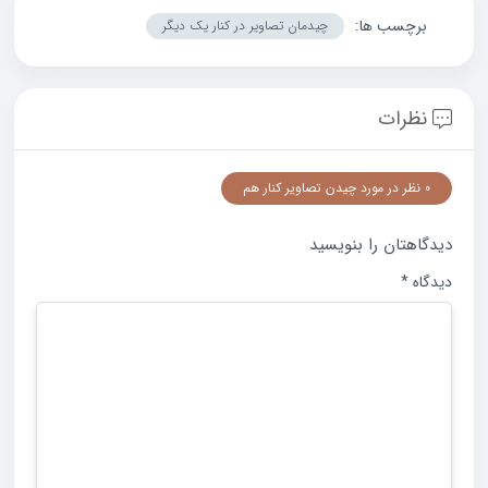
برچسب ها:
چیدمان تصاویر در کنار یک دیگر
نظرات
0 نظر در مورد چیدن تصاویر کنار هم
دیدگاهتان را بنویسید
دیدگاه
*