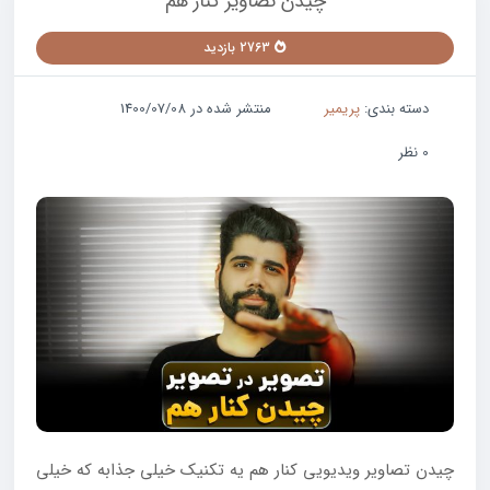
چیدن تصاویر کنار هم
2763 بازدید
دسته بندی:
پریمیر
منتشر شده در 1400/07/08
0 نظر
چیدن تصاویر ویدیویی کنار هم یه تکنیک خیلی جذابه که خیلی