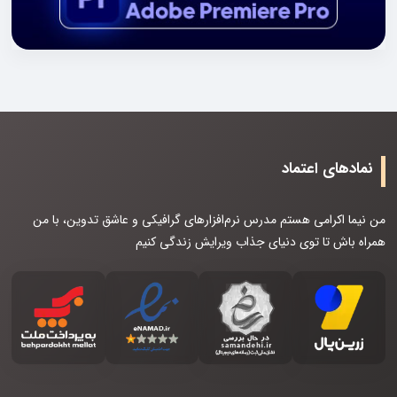
نمادهای اعتماد
من نیما اکرامی هستم مدرس نرم‌افزارهای گرافیکی و عاشق تدوین، با من
همراه باش تا توی دنیای جذاب ویرایش زندگی کنیم