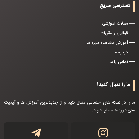
دسترسی سریع
مقالات آموزشی
قوانین و مقررات
آموزش مشاهده دوره ها
درباره ما
تماس با ما
ما را دنبال کنید!
ما را در شبکه های اجتماعی دنبال کنید و از جدیدترین آموزش ها و آپدیت
های دوره ها مطلع شوید.