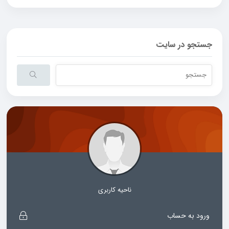
جستجو در سایت
ناحیه کاربری
ورود به حساب