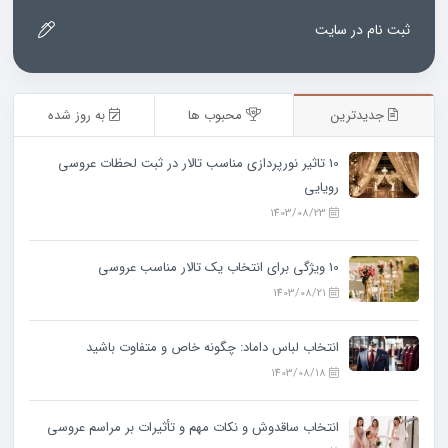
ثبت نام در سایت
جدیدترین
محبوب ها
به روز شده
10 تاثیر نورپردازی مناسب تالار در ثبت لحظات عروسی
رویایی
1403/08/23
10 ویژگی‌ برای انتخاب یک تالار مناسب عروسی
1403/08/21
انتخاب لباس داماد: چگونه خاص و متفاوت باشید
1403/08/18
انتخاب ساقدوش و نکات مهم و تأثیرات بر مراسم عروسی