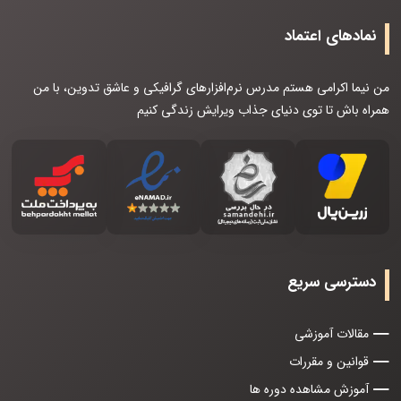
نمادهای اعتماد
من نیما اکرامی هستم مدرس نرم‌افزارهای گرافیکی و عاشق تدوین، با من
همراه باش تا توی دنیای جذاب ویرایش زندگی کنیم
دسترسی سریع
مقالات آموزشی
قوانین و مقررات
آموزش مشاهده دوره ها