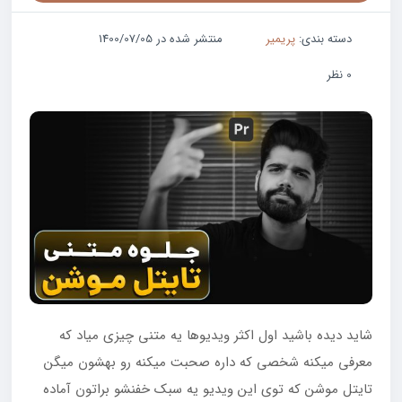
دسته بندی:
پریمیر
منتشر شده در 1400/07/05
0 نظر
شاید دیده باشید اول اکثر ویدیوها یه متنی چیزی میاد که
معرفی میکنه شخصی که داره صحبت میکنه رو بهشون میگن
تایتل موشن که توی این ویدیو یه سبک خفنشو براتون آماده