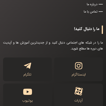
درباره ما
تماس با ما
ما را دنبال کنید!
ما را در شبکه های اجتماعی دنبال کنید و از جدیدترین آموزش ها و آپدیت
های دوره ها مطلع شوید.
اینستاگرام
تلگرام
آپارات
یوتیوب