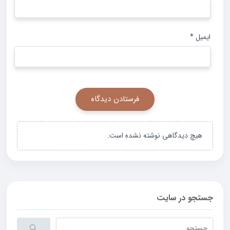
ایمیل
*
هیچ دیدگاهی نوشته نشده است.
جستجو در سایت