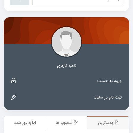
ناحیه کاربری
ورود به حساب
ثبت نام در سایت
جدیدترین
محبوب ها
به روز شده