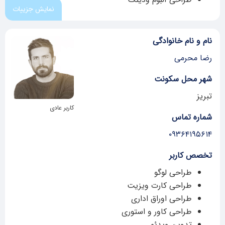
نمایش جزییات
نام و نام خانوادگی
رضا محرمی
شهر محل سکونت
تبریز
کاربر عادی
شماره تماس
۰۹۳۶۴۱۹۵۶۱۴
تخصص کاربر
طراحی لوگو
طراحی کارت ویزیت
طراحی اوراق اداری
طراحی کاور و استوری
تدوین ویدئو