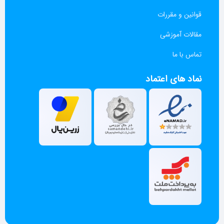
قوانین و مقررات
مقالات آموزشی
تماس با ما
نماد های اعتماد