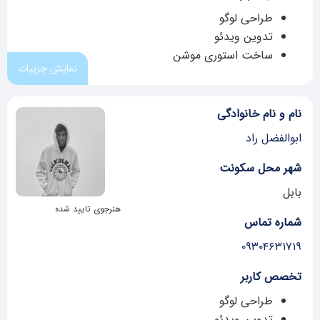
طراحی لوگو
تدوین ویدئو
ساخت استوری موشن
نمایش جزییات
نام و نام خانوادگی
ابوالفضل راد
شهر محل سکونت
بابل
هنرجوی تایید شده
شماره تماس
۰۹۳۰۴۶۳۱۷۱۹
تخصص کاربر
طراحی لوگو
تدوین ویدئو