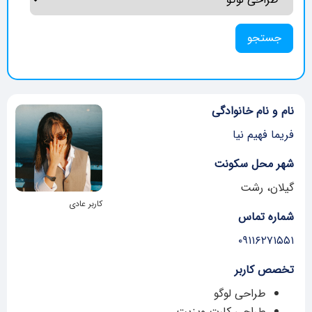
نام و نام خانوادگی
فریما فهیم نیا
شهر محل سکونت
گیلان، رشت
کاربر عادی
شماره تماس
۰۹۱۱۶۲۷۱۵۵۱
تخصص کاربر
طراحی لوگو
طراحی کارت ویزیت