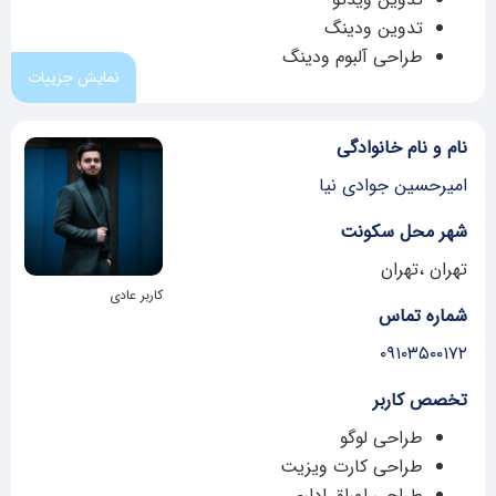
تدوین ودینگ
طراحی آلبوم ودینگ
نمایش جزییات
نام و نام خانوادگی
امیرحسین جوادی نیا
شهر محل سکونت
تهران ،تهران
کاربر عادی
شماره تماس
۰۹۱۰۳۵۰۰۱۷۲
تخصص کاربر
طراحی لوگو
طراحی کارت ویزیت
طراحی اوراق اداری