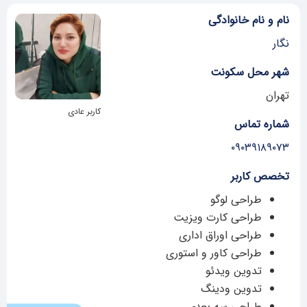
نام و نام خانوادگی
نگار
شهر محل سکونت
تهران
کاربر عادی
شماره تماس
۰۹۰۳۹۱۸۹۰۷۳
تخصص کاربر
طراحی لوگو
طراحی کارت ویزیت
طراحی اوراق اداری
طراحی کاور و استوری
تدوین ویدئو
تدوین ودینگ
طراحی سه بعدی