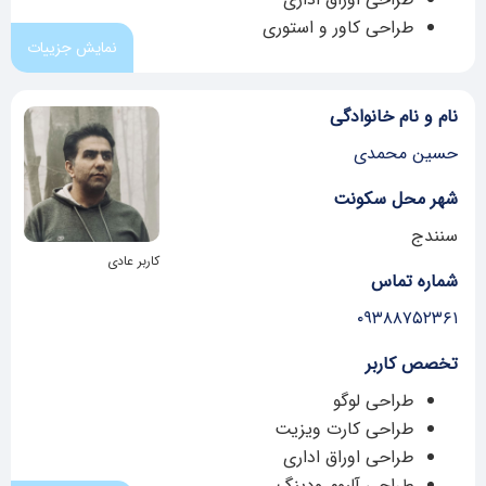
طراحی کاور و استوری
نمایش جزییات
نام و نام خانوادگی
حسین محمدی
شهر محل سکونت
سنندج
کاربر عادی
شماره تماس
۰۹۳۸۸۷۵۲۳۶۱
تخصص کاربر
طراحی لوگو
طراحی کارت ویزیت
طراحی اوراق اداری
طراحی آلبوم ودینگ