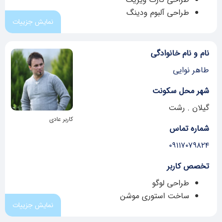
طراحی آلبوم ودینگ
نمایش جزییات
نام و نام خانوادگی
طاهر نوایی
شهر محل سکونت
گیلان . رشت
کاربر عادی
شماره تماس
۰۹۱۱۷۰۷۹۸۲۴
تخصص کاربر
طراحی لوگو
ساخت استوری موشن
نمایش جزییات